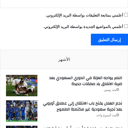
أعلمني بمتابعة التعليقات بواسطة البريد الإلكتروني.
أعلمني بالمواضيع الجديدة بواسطة البريد الإلكتروني.
الأشهر
النصر يواجه العزلة في الدوري السعودي بعد
ضربة الاتفاق بلا صفقات جديدة
منذ يومين
نجم الهلال يفتح باب الانتقال إلى عملاق أوروبي
بعد تجربة سعودية غير مكتملة الطموح
منذ أسبوع واحد