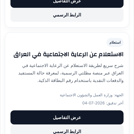
عرض التفاصيل
الرابط الرسمي
استعلام
الاستعلام عن الرعاية الاجتماعية في العراق
شرح سريع لطريقة الاستعلام عن الرعاية الاجتماعية في
العراق عبر منصة مظلتي الرسمية، لمعرفة حالة المستفيد
والدفعات النقدية باستخدام رقم البطاقة الذكية.
الجهة: وزارة العمل والشؤون الاجتماعية
آخر تدقيق: 2026-07-04
عرض التفاصيل
الرابط الرسمي