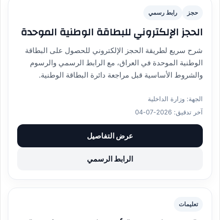
حجز
رابط رسمي
الحجز الإلكتروني للبطاقة الوطنية الموحدة
شرح سريع لطريقة الحجز الإلكتروني للحصول على البطاقة
الوطنية الموحدة في العراق، مع الرابط الرسمي والرسوم
والشروط الأساسية قبل مراجعة دائرة البطاقة الوطنية.
الجهة: وزارة الداخلية
آخر تدقيق: 2026-07-04
عرض التفاصيل
الرابط الرسمي
تعليمات