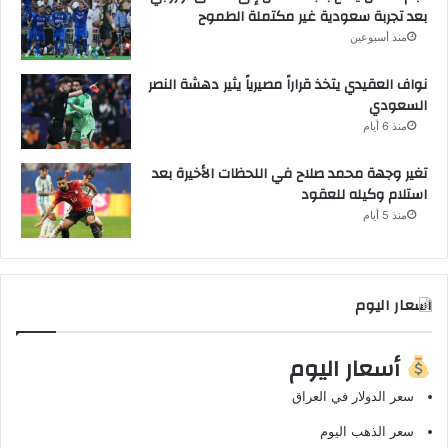
بعد تجربة سعودية غير مكتملة الطموح
منذ أسبوعين
نواف العقيدي يتخذ قراراً مصيرياً يثير دهشة النصر
السعودي
منذ 6 أيام
تغير وجهة محمد صلاح في اللحظات الأخيرة بعد
استلام وكيله للعقود
منذ 5 أيام
اسعار اليوم
أسعار اليوم
سعر الدولار في العراق
سعر الذهب اليوم