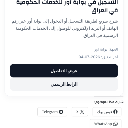
التسجيل في بوابة أور للخدمات الحكومية
في العراق
شرح سريع لطريقة التسجيل أو الدخول إلى بوابة أور عبر رقم
الهاتف أو البريد الإلكتروني للوصول إلى الخدمات الحكومية
الرسمية في العراق.
الجهة: بوابة اور
آخر تدقيق: 2026-07-04
عرض التفاصيل
الرابط الرسمي
شارك هذا الموضوع:
فيس بوك
X
Telegram
WhatsApp