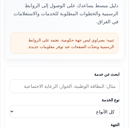
دليل مبسط يساعدك على الوصول إلى الروابط
الرسمية والخطوات المطلوبة للخدمات والاستعلامات
في العراق.
تنبيه: بصراوي ليس جهة حكومية. نعتمد على الروابط
الرسمية ونحدّث الصفحات عند توفر معلومات جديدة.
ابحث عن خدمة
نوع الخدمة
الجهة