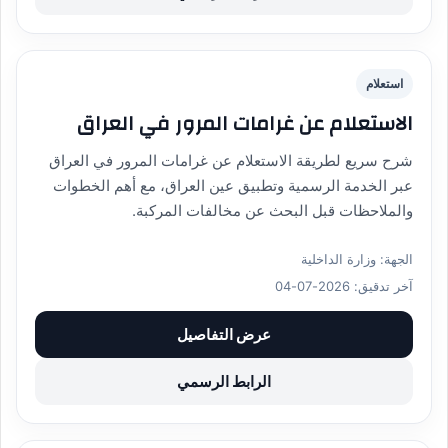
استعلام
الاستعلام عن غرامات المرور في العراق
شرح سريع لطريقة الاستعلام عن غرامات المرور في العراق
عبر الخدمة الرسمية وتطبيق عين العراق، مع أهم الخطوات
والملاحظات قبل البحث عن مخالفات المركبة.
الجهة: وزارة الداخلية
آخر تدقيق: 2026-07-04
عرض التفاصيل
الرابط الرسمي