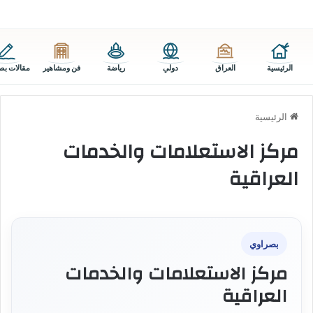
الرئيسية
العراق
دولي
رياضة
فن ومشاهير
مقالات بص
الرئيسية
مركز الاستعلامات والخدمات
العراقية
بصراوي
مركز الاستعلامات والخدمات
العراقية