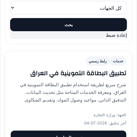
بحث
إعادة ضبط
خدمات
رابط رسمي
تطبيق البطاقة التموينية في العراق
شرح سريع لطريقة استخدام تطبيق البطاقة التموينية في
العراق، ومعرفة الخدمات المتاحة مثل تحديث البيانات،
التدقيق الذاتي، مواعيد وصول المواد، وتقديم الشكاوى.
الجهة: وزارة التجارة
آخر تدقيق: 2026-07-04