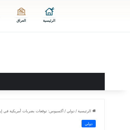
الرئيسية
العراق
الرئيسية
/
دولي
/
أكسيوس: توقعات بضربات أمريكية في إي
دولي