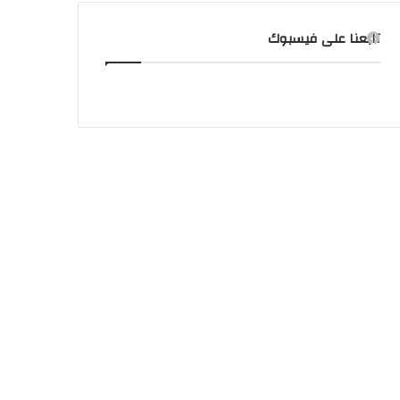
تابعنا على فيسبوك