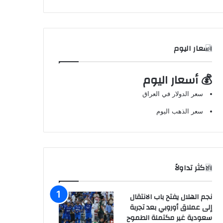
اسعار اليوم
💰 أسعار اليوم
سعر الدولار في العراق
سعر الذهب اليوم
الاكثر تداولاً
نجم الهلال يفتح باب الانتقال
إلى عملاق أوروبي بعد تجربة
سعودية غير مكتملة الطموح