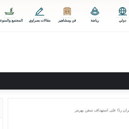
دولي
رياضة
فن ومشاهير
مقالات بصراوي
المجتمع والمنوع
ران ردًا على استهداف سفن بهرمز