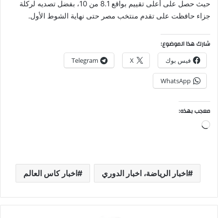
حيث حصل على أعلى تقييم بواقع 8.1 من 10، بفضل تصديه لركلة
جزاء حافظت على تقدم منتخب مصر حتى نهاية الشوط الأول.
شارك هذا الموضوع:
فيس بوك
X
Telegram
WhatsApp
معجب بهذه:
جاري
التحميل…
اخبار الرياضة، اخبار الدوري
اخبار كاس العالم