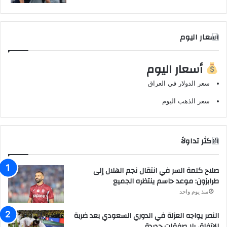
اسعار اليوم
أسعار اليوم
سعر الدولار في العراق
سعر الذهب اليوم
الاكثر تداولاً
صلاح كلمة السر في انتقال نجم الهلال إلى
طرابزون: موعد حاسم ينتظره الجميع
منذ يوم واحد
النصر يواجه العزلة في الدوري السعودي بعد ضربة
الاتفاق بلا صفقات جديدة