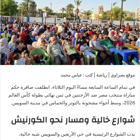
موقع بصراوي | رياضة | كتب : عباس محمد
في تمام الساعة السابعة مساءً اليوم الثلاثاء، انطلقت صافرة حكم
مباراة منتخب مصر ضد الأرجنتين في ثمن نهائي بطولة كأس العالم
2026، وسط أجواء مشحونة بالتوتر والحماس في مدينة السويس.
شوارع خالية ومسار نحو الكورنيش
بدت الشوارع الرئيسية في حي الأربعين والسويس شبه خالية،