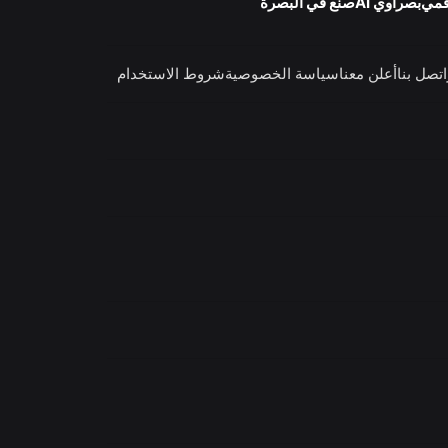
قمي
بصراوي AI
صنع في البصرة
اتصل بنا
أعلن معنا
سياسة الخصوصية
شروط الاستخدام