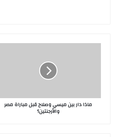
ماذا
دار
بين
ميسي
وصلاح
قبل
مباراة
مصر
والأرجنتين؟
ماذا دار بين ميسي وصلاح قبل مباراة مصر
والأرجنتين؟