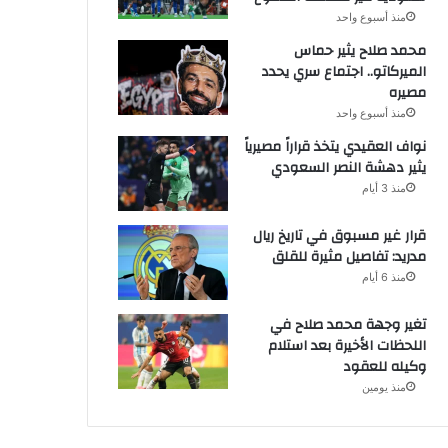
منذ أسبوع واحد
محمد صلاح يثير حماس
الميركاتو.. اجتماع سري يحدد
مصيره
منذ أسبوع واحد
نواف العقيدي يتخذ قراراً مصيرياً
يثير دهشة النصر السعودي
منذ 3 أيام
قرار غير مسبوق في تاريخ ريال
مدريد: تفاصيل مثيرة للقلق
منذ 6 أيام
تغير وجهة محمد صلاح في
اللحظات الأخيرة بعد استلام
وكيله للعقود
منذ يومين