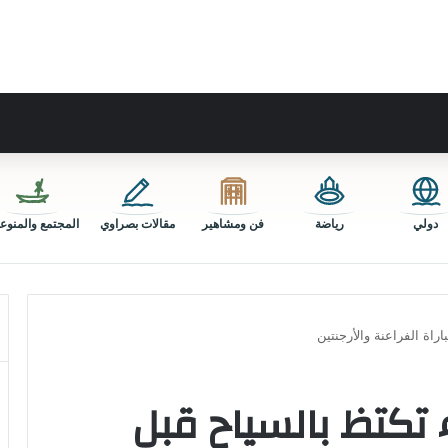
دولي
رياضة
فن ومشاهير
مقالات بصراوي
المجتمع والمنوع
اة الفراعنة والأرجنتين
تكتظ بالسياح قبل