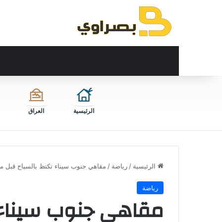
الرئيسية
العراق
الرئيسية
/
رياضة
/
مقاهي جنوب سيناء تكتظ بالسياح قبل مبار
رياضة
مقاهي جنوب سيناء 