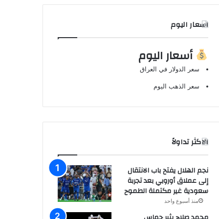
اسعار اليوم
أسعار اليوم
سعر الدولار في العراق
سعر الذهب اليوم
الاكثر تداولاً
نجم الهلال يفتح باب الانتقال
إلى عملاق أوروبي بعد تجربة
سعودية غير مكتملة الطموح
منذ أسبوع واحد
محمد صلاح يثير حماس