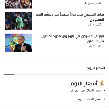
منذ أسبوع واحد
نواف العقيدي يتخذ قراراً مصيرياً يثير دهشة النصر
السعودي
منذ 4 أيام
قرار غير مسبوق في تاريخ ريال مدريد: تفاصيل
مثيرة للقلق
منذ 7 أيام
اسعار اليوم
أسعار اليوم
سعر الدولار في العراق
سعر الذهب اليوم