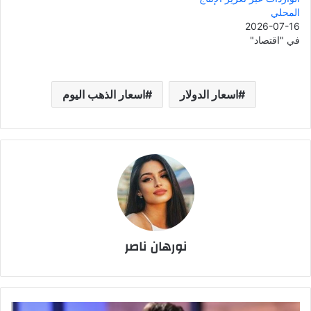
المحلي
2026-07-16
في "اقتصاد"
اسعار الدولار
اسعار الذهب اليوم
نورهان ناصر
أحمد