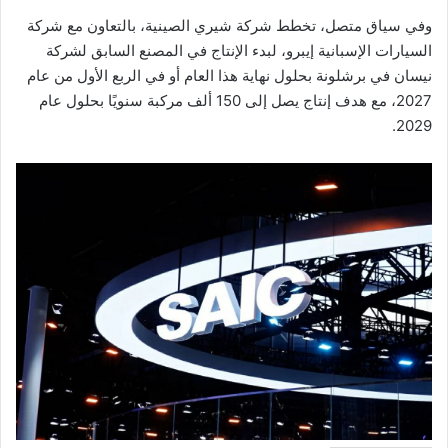
وفي سياق متصل، تخطط شركة شيري الصينية، بالتعاون مع شركة
السيارات الإسبانية إيبرو، لبدء الإنتاج في المصنع السابق لشركة
نيسان في برشلونة بحلول نهاية هذا العام أو في الربع الأول من عام
2027، مع هدف إنتاج يصل إلى 150 ألف مركبة سنويًا بحلول عام
2029.