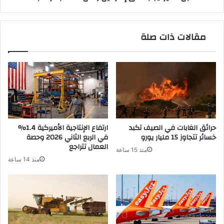
مقالات ذات صلة
حرائق الغابات في الصيف تكبد
ارتفاع الإنتاجية الأميركية 1.4%
خسائر تتجاوز 15 مليار يورو
في الربع الثاني 2026 وحصة
العمال تتراجع
منذ 15 ساعة
منذ 14 ساعة