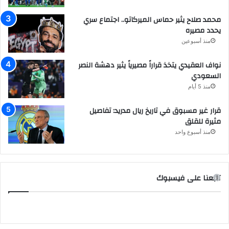
محمد صلاح يثير حماس الميركاتو.. اجتماع سري
يحدد مصيره
منذ أسبوعين
نواف العقيدي يتخذ قراراً مصيرياً يثير دهشة النصر
السعودي
منذ 5 أيام
قرار غير مسبوق في تاريخ ريال مدريد: تفاصيل
مثيرة للقلق
منذ أسبوع واحد
تابعنا على فيسبوك