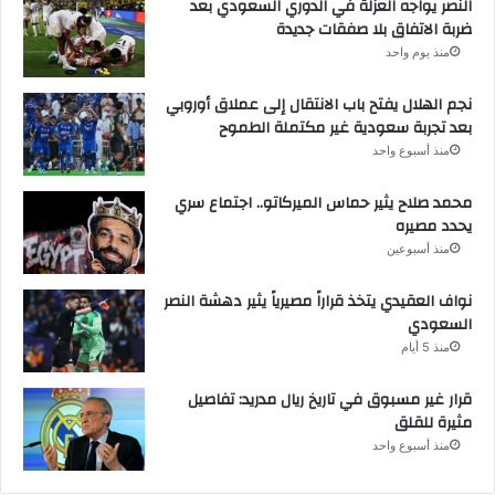
النصر يواجه العزلة في الدوري السعودي بعد
ضربة الاتفاق بلا صفقات جديدة
منذ يوم واحد
نجم الهلال يفتح باب الانتقال إلى عملاق أوروبي
بعد تجربة سعودية غير مكتملة الطموح
منذ أسبوع واحد
محمد صلاح يثير حماس الميركاتو.. اجتماع سري
يحدد مصيره
منذ أسبوعين
نواف العقيدي يتخذ قراراً مصيرياً يثير دهشة النصر
السعودي
منذ 5 أيام
قرار غير مسبوق في تاريخ ريال مدريد: تفاصيل
مثيرة للقلق
منذ أسبوع واحد