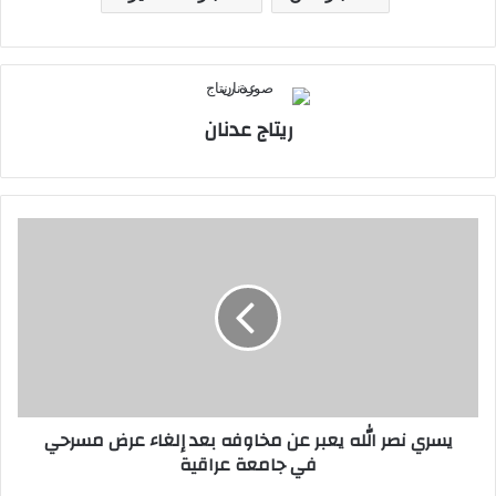
ريتاج عدنان
يسري
نصر
الله
يعبر
عن
مخاوفه
بعد
إلغاء
عرض
يسري نصر الله يعبر عن مخاوفه بعد إلغاء عرض مسرحي
مسرحي
في جامعة عراقية
في
جامعة