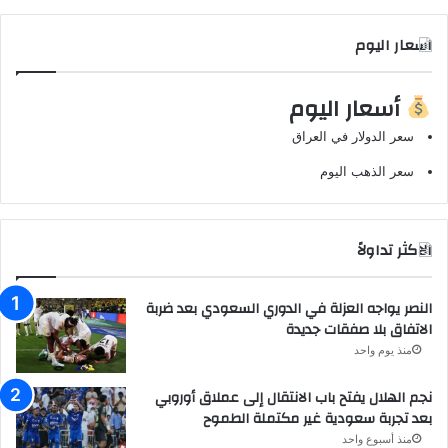
اسعار اليوم
أسعار اليوم
سعر الدولار في العراق
سعر الذهب اليوم
الاكثر تداولاً
النصر يواجه العزلة في الدوري السعودي بعد ضربة
الاتفاق بلا صفقات جديدة
منذ يوم واحد
نجم الهلال يفتح باب الانتقال إلى عملاق أوروبي
بعد تجربة سعودية غير مكتملة الطموح
منذ أسبوع واحد