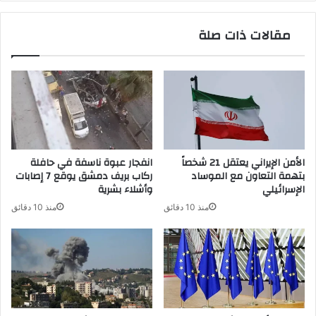
مقالات ذات صلة
الأمن الإيراني يعتقل 21 شخصاً
انفجار عبوة ناسفة في حافلة
بتهمة التعاون مع الموساد
ركاب بريف دمشق يوقع 7 إصابات
الإسرائيلي
وأشلاء بشرية
منذ 10 دقائق
منذ 10 دقائق