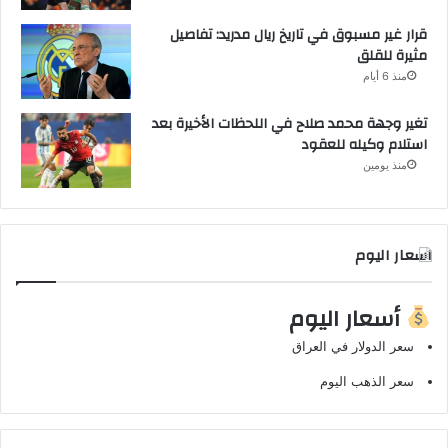
قرار غير مسبوق في تاريخ ريال مدريد: تفاصيل
مثيرة للقلق
منذ 6 أيام
تغير وجهة محمد صلاح في اللحظات الأخيرة بعد
استلام وكيله للعقود
منذ يومين
اسعار اليوم
أسعار اليوم
سعر الدولار في العراق
سعر الذهب اليوم