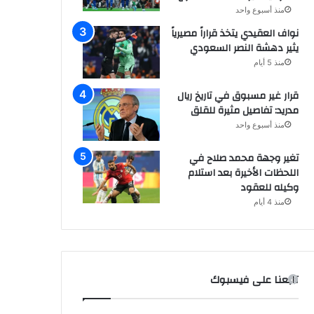
منذ أسبوع واحد
نواف العقيدي يتخذ قراراً مصيرياً
يثير دهشة النصر السعودي
منذ 5 أيام
قرار غير مسبوق في تاريخ ريال
مدريد: تفاصيل مثيرة للقلق
منذ أسبوع واحد
تغير وجهة محمد صلاح في
اللحظات الأخيرة بعد استلام
وكيله للعقود
منذ 4 أيام
تابعنا على فيسبوك