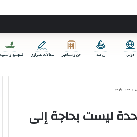
دولي
رياضة
فن ومشاهير
مقالات بصراوي
المجتمع والمنوع
لى مضيق هرمز
تحدة ليست بحاجة إلى