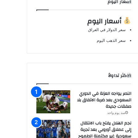
اسعار اليوم
أسعار اليوم
سعر الدولار في العراق
سعر الذهب اليوم
الاكثر تداولاً
النصر يواجه العزلة في الدوري
السعودي بعد ضربة الاتفاق بلا
صفقات جديدة
منذ يوم واحد
نجم الهلال يفتح باب الانتقال
إلى عملاق أوروبي بعد تجربة
سعودية غير مكتملة الطموح