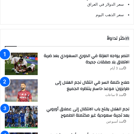
سعر الدولار في العراق
سعر الذهب اليوم
الاكثر تداولاً
النصر يواجه العزلة في الدوري السعودي بعد ضربة
الاتفاق بلا صفقات جديدة
منذ 3 أيام
صلاح كلمة السر في انتقال نجم الهلال إلى
طرابزون: موعد حاسم ينتظره الجميع
منذ 9 ساعات
نجم الهلال يفتح باب الانتقال إلى عملاق أوروبي
بعد تجربة سعودية غير مكتملة الطموح
منذ أسبوعين