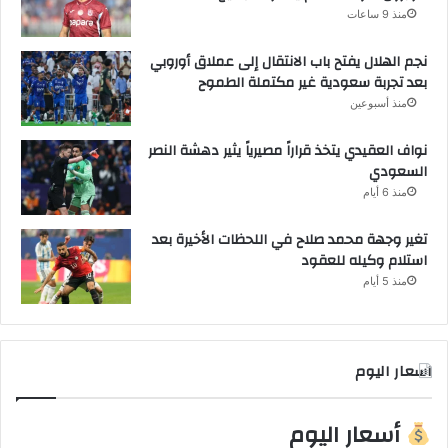
منذ 9 ساعات
نجم الهلال يفتح باب الانتقال إلى عملاق أوروبي
بعد تجربة سعودية غير مكتملة الطموح
منذ أسبوعين
نواف العقيدي يتخذ قراراً مصيرياً يثير دهشة النصر
السعودي
منذ 6 أيام
تغير وجهة محمد صلاح في اللحظات الأخيرة بعد
استلام وكيله للعقود
منذ 5 أيام
اسعار اليوم
أسعار اليوم