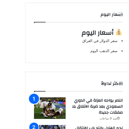
اسعار اليوم
أسعار اليوم
سعر الدولار في العراق
سعر الذهب اليوم
الاكثر تداولاً
النصر يواجه العزلة في الدوري
السعودي بعد ضربة الاتفاق بلا
صفقات جديدة
منذ 9 ساعات
نجم الهلال يفتح باب الانتقال