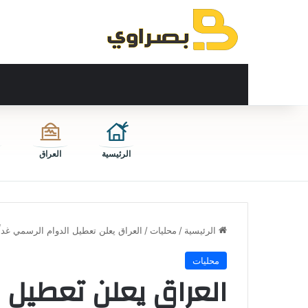
الرئيسية
العراق
الرئيسية
/
محليات
/
العراق يعلن تعطيل الدوام الرسمي غداً 
محليات
العراق يعلن تعطيل ا