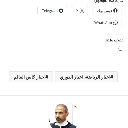
شارك هذا الموضوع:
فيس بوك
X
Telegram
WhatsApp
معجب بهذه:
جاري
التحميل…
اخبار الرياضة، اخبار الدوري
اخبار كاس العالم