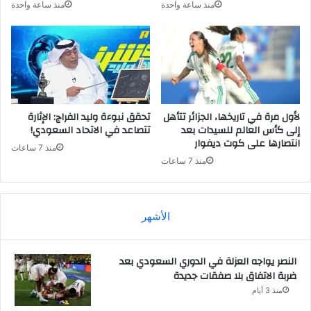
منذ ساعة واحدة
منذ ساعة واحدة
لأول مرة في تاريخها، الجزائر تتأهل
تحقق نبوءة وليد الفراج: الإثارة
إلى كأس العالم للسيدات بعد
تتصاعد في الاتحاد السعودي!
انتصارها على كوت ديفوار
منذ 7 ساعات
منذ 7 ساعات
الأشهر
النصر يواجه العزلة في الدوري السعودي بعد
ضربة الاتفاق بلا صفقات جديدة
منذ 3 أيام