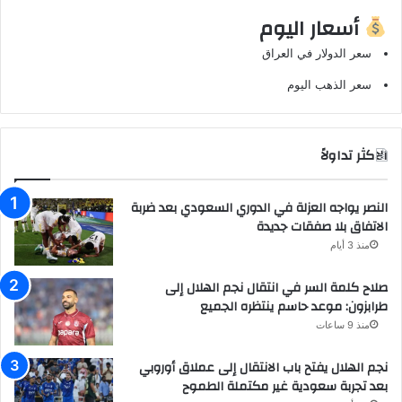
أسعار اليوم
سعر الدولار في العراق
سعر الذهب اليوم
الاكثر تداولاً
النصر يواجه العزلة في الدوري السعودي بعد ضربة
الاتفاق بلا صفقات جديدة
منذ 3 أيام
صلاح كلمة السر في انتقال نجم الهلال إلى
طرابزون: موعد حاسم ينتظره الجميع
منذ 9 ساعات
نجم الهلال يفتح باب الانتقال إلى عملاق أوروبي
بعد تجربة سعودية غير مكتملة الطموح