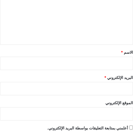
ت
ع
ل
ي
ق
*
الاسم
*
البريد الإلكتروني
*
الموقع الإلكتروني
أعلمني بمتابعة التعليقات بواسطة البريد الإلكتروني.