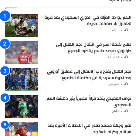
النصر يواجه العزلة في الدوري السعودي بعد ضربة
الاتفاق بلا صفقات جديدة
منذ 3 أيام
صلاح كلمة السر في انتقال نجم الهلال إلى
طرابزون: موعد حاسم ينتظره الجميع
منذ 14 ساعة
نجم الهلال يفتح باب الانتقال إلى عملاق أوروبي
بعد تجربة سعودية غير مكتملة الطموح
منذ أسبوعين
نواف العقيدي يتخذ قراراً مصيرياً يثير دهشة النصر
السعودي
منذ 7 أيام
تغير وجهة محمد صلاح في اللحظات الأخيرة بعد
استلام وكيله للعقود