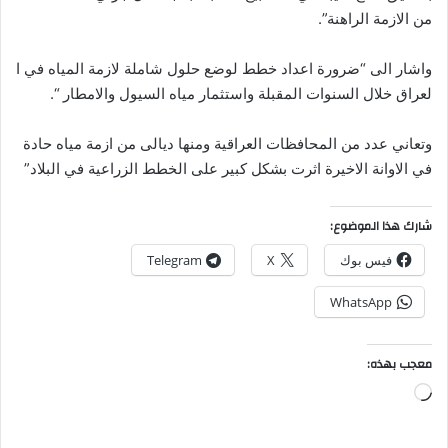
من الازمة الراهنة”.
واشار الى “ضرورة اعداد خطط لوضع حلول شاملة لازمة المياه في ا
لعراق خلال السنوات المقبلة واستثمار مياه السيول والامطار “.
وتعاني عدد من المحافظات العراقية ومنها ديالى من ازمة مياه حادة
في الاوانة الاخيرة اثرت بشكل كبير على الخطط الزراعية في البلاد”
شارك هذا الموضوع:
فيس بوك
X
Telegram
WhatsApp
معجب بهذه:
جاري
التحميل…