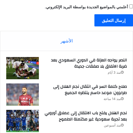
أعلمني بالمواضيع الجديدة بواسطة البريد الإلكتروني.
الأشهر
النصر يواجه العزلة في الدوري السعودي بعد
ضربة الاتفاق بلا صفقات جديدة
منذ 3 أيام
صلاح كلمة السر في انتقال نجم الهلال إلى
طرابزون: موعد حاسم ينتظره الجميع
منذ 14 ساعة
نجم الهلال يفتح باب الانتقال إلى عملاق أوروبي
بعد تجربة سعودية غير مكتملة الطموح
منذ أسبوعين