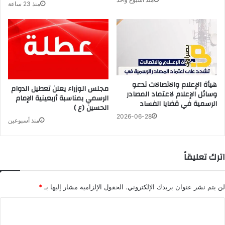
منذ 23 ساعة
هيأة الإعلام والاتصالات تدعو
مجلس الوزراء يعلن تعطيل الدوام
وسائل الإعلام لاعتماد المصادر
الرسمي بمناسبة أربعينية الإمام
الرسمية في قضايا الفساد
الحسين (ع )
2026-06-28
منذ أسبوعين
اترك تعليقاً
لن يتم نشر عنوان بريدك الإلكتروني.
الحقول الإلزامية مشار إليها بـ
*
ا
ل