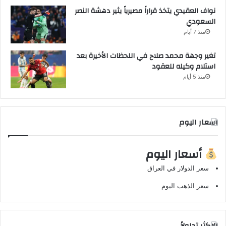
نواف العقيدي يتخذ قراراً مصيرياً يثير دهشة النصر
السعودي
منذ 7 أيام
تغير وجهة محمد صلاح في اللحظات الأخيرة بعد
استلام وكيله للعقود
منذ 5 أيام
اسعار اليوم
أسعار اليوم
سعر الدولار في العراق
سعر الذهب اليوم
الاكثر تداولاً