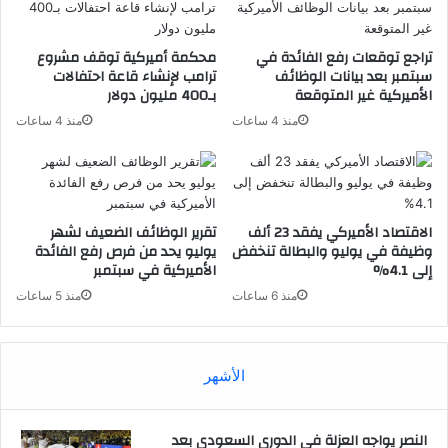
تراجع توقعات رفع الفائدة في
محكمة أميركية توقف مشروع
سبتمبر بعد بيانات الوظائف
ترامب لإنشاء قاعة احتفالات
الأميركية غير المتوقعة
بـ400 مليون دولار
منذ 4 ساعات
منذ 4 ساعات
الاقتصاد الأميركي يفقد 23 ألف
تقرير الوظائف الضعيف لشهر
وظيفة في يوليو والبطالة تنخفض
يوليو يحد من فرص رفع الفائدة
إلى 4.1%
الأميركية في سبتمبر
منذ 6 ساعات
منذ 5 ساعات
الأشهر
النصر يواجه العزلة في الدوري السعودي بعد