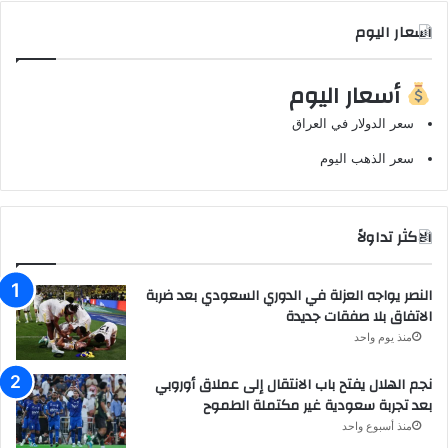
اسعار اليوم
أسعار اليوم
سعر الدولار في العراق
سعر الذهب اليوم
الاكثر تداولاً
النصر يواجه العزلة في الدوري السعودي بعد ضربة
الاتفاق بلا صفقات جديدة
منذ يوم واحد
نجم الهلال يفتح باب الانتقال إلى عملاق أوروبي
بعد تجربة سعودية غير مكتملة الطموح
منذ أسبوع واحد