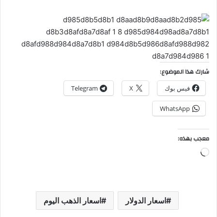
شارك هذا الموضوع:
فيس بوك
X
Telegram
WhatsApp
معجب بهذه:
جاري
التحميل…
اسعار الدولار
اسعار الذهب اليوم