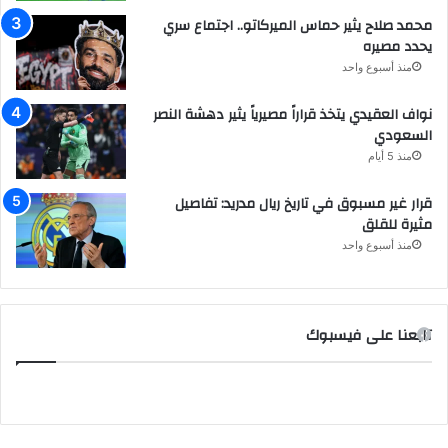
محمد صلاح يثير حماس الميركاتو.. اجتماع سري
يحدد مصيره
منذ أسبوع واحد
نواف العقيدي يتخذ قراراً مصيرياً يثير دهشة النصر
السعودي
منذ 5 أيام
قرار غير مسبوق في تاريخ ريال مدريد: تفاصيل
مثيرة للقلق
منذ أسبوع واحد
تابعنا على فيسبوك