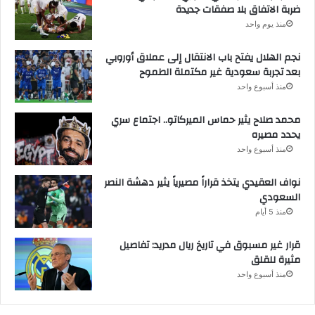
ضربة الاتفاق بلا صفقات جديدة
منذ يوم واحد
نجم الهلال يفتح باب الانتقال إلى عملاق أوروبي
بعد تجربة سعودية غير مكتملة الطموح
منذ أسبوع واحد
محمد صلاح يثير حماس الميركاتو.. اجتماع سري
يحدد مصيره
منذ أسبوع واحد
نواف العقيدي يتخذ قراراً مصيرياً يثير دهشة النصر
السعودي
منذ 5 أيام
قرار غير مسبوق في تاريخ ريال مدريد: تفاصيل
مثيرة للقلق
منذ أسبوع واحد