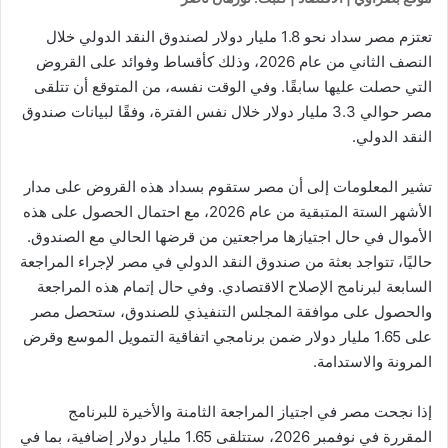
تعتزم مصر سداد نحو 1.8 مليار دولار لصندوق النقد الدولي خلال
النصف الثاني من عام 2026، وذلك كأقساط وفوائد على القروض
التي حصلت عليها سابقًا. وفي الوقت نفسه، من المتوقع أن تتلقى
مصر حوالي 3.3 مليار دولار خلال نفس الفترة، وفقًا لبيانات صندوق
النقد الدولي.
تشير المعلومات إلى أن مصر ستقوم بسداد هذه القروض على مدار
الأشهر الستة المتبقية من عام 2026، مع احتمال الحصول على هذه
الأموال في حال اجتيازها مراجعتين من قرضها الحالي مع الصندوق.
حاليًا، تتواجد بعثة من صندوق النقد الدولي في مصر لإجراء المراجعة
السابعة لبرنامج الإصلاح الاقتصادي. وفي حال إتمام هذه المراجعة
والحصول على موافقة المجلس التنفيذي للصندوق، ستحصل مصر
على 1.65 مليار دولار ضمن برنامجي اتفاقية التمويل الموسع وقرض
المرونة والاستدامة.
إذا نجحت مصر في اجتياز المراجعة الثامنة والأخيرة للبرنامج
المقررة في نوفمبر 2026، ستتلقى 1.65 مليار دولار إضافية، بما في