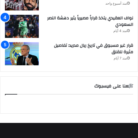
منذ أسبوع واحد
نواف العقيدي يتخذ قراراً مصيرياً يثير دهشة النصر
السعودي
منذ 4 أيام
قرار غير مسبوق في تاريخ ريال مدريد: تفاصيل
مثيرة للقلق
منذ 7 أيام
تابعنا على فيسبوك