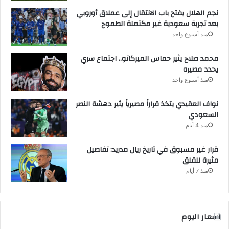
نجم الهلال يفتح باب الانتقال إلى عملاق أوروبي
بعد تجربة سعودية غير مكتملة الطموح
منذ أسبوع واحد
محمد صلاح يثير حماس الميركاتو.. اجتماع سري
يحدد مصيره
منذ أسبوع واحد
نواف العقيدي يتخذ قراراً مصيرياً يثير دهشة النصر
السعودي
منذ 4 أيام
قرار غير مسبوق في تاريخ ريال مدريد: تفاصيل
مثيرة للقلق
منذ 7 أيام
اسعار اليوم