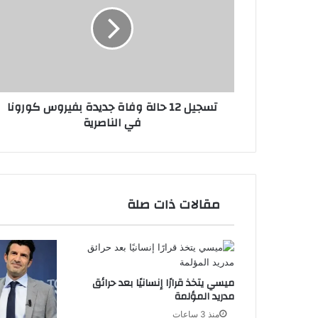
حالة
وفاة
جديدة
بفيروس
كورونا
في
الناصرية
تسجيل 12 حالة وفاة جديدة بفيروس كورونا
في الناصرية
مقالات ذات صلة
ميسي يتخذ قرارًا إنسانيًا بعد حرائق
مدريد المؤلمة
منذ 3 ساعات