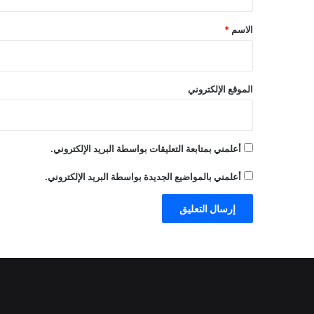
ق
*
الاسم
*
الموقع الإلكتروني
أعلمني بمتابعة التعليقات بواسطة البريد الإلكتروني.
أعلمني بالمواضيع الجديدة بواسطة البريد الإلكتروني.