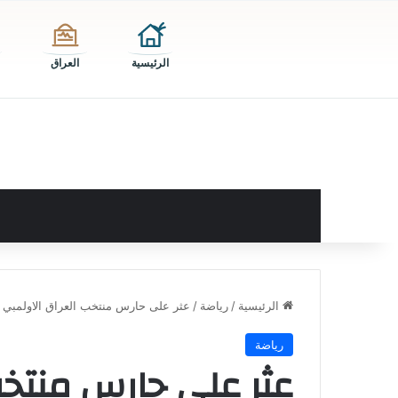
الرئيسية
العراق
الرئيسية
/
رياضة
/
عثر على حارس منتخب العراق الاولمبي م
رياضة
عثر على حارس منتخب