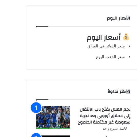
اسعار اليوم
أسعار اليوم
سعر الدولار في العراق
سعر الذهب اليوم
الاكثر تداولاً
نجم الهلال يفتح باب الانتقال
إلى عملاق أوروبي بعد تجربة
سعودية غير مكتملة الطموح
منذ أسبوع واحد