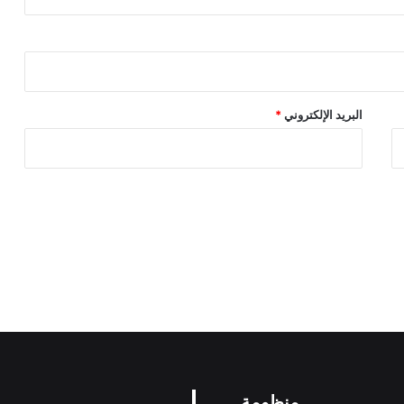
البريد الإلكتروني
*
منظومة