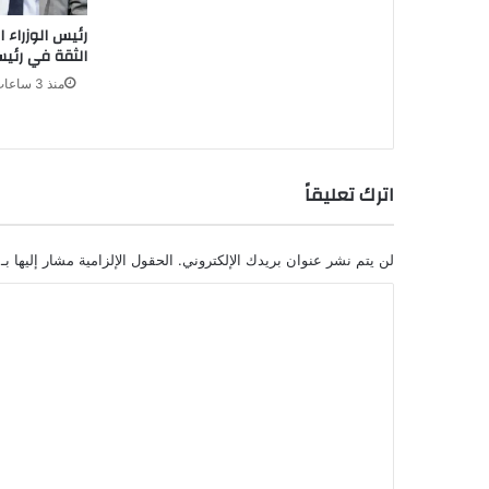
رئيس الوزراء 
الثقة في رئيس 
منذ 3 ساعات
اترك تعليقاً
لن يتم نشر عنوان بريدك الإلكتروني.
الحقول الإلزامية مشار إليها بـ
ا
ل
ت
ع
ل
ي