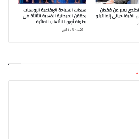
الكندي يعبر عن فقدان
سيدات السباحة الإيقاعية الروسيات
الفيفا جياني إنفانتينو
يحققن الميدالية الذهبية الثالثة في
بطولة أوروبا للألعاب المائية
منذ 5 دقائق
*