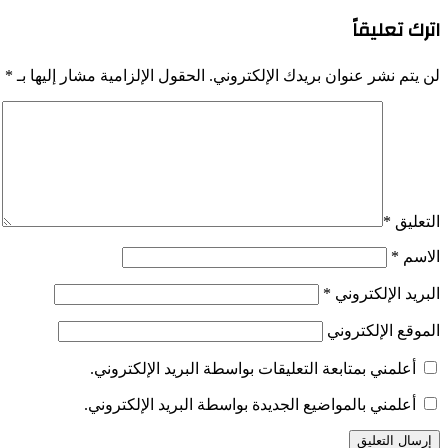
اترك تعليقاً
لن يتم نشر عنوان بريدك الإلكتروني.
الحقول الإلزامية مشار إليها بـ
*
التعليق
*
الاسم
*
البريد الإلكتروني
*
الموقع الإلكتروني
أعلمني بمتابعة التعليقات بواسطة البريد الإلكتروني.
أعلمني بالمواضيع الجديدة بواسطة البريد الإلكتروني.