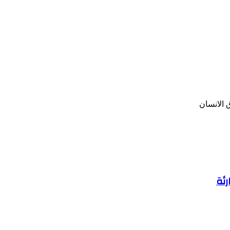
الانسان