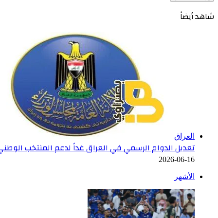
شاهد أيضاً
إغلاق
العراق
تعديل الدوام الرسمي في العراق غداً لدعم المنتخب الوطن
2026-06-16
الأشهر