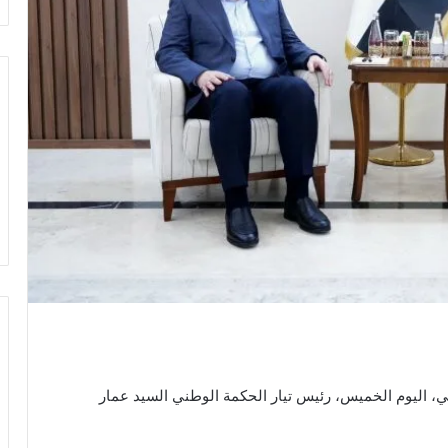
، اليوم الخميس، رئيس تيار الحكمة الوطني السيد عمار