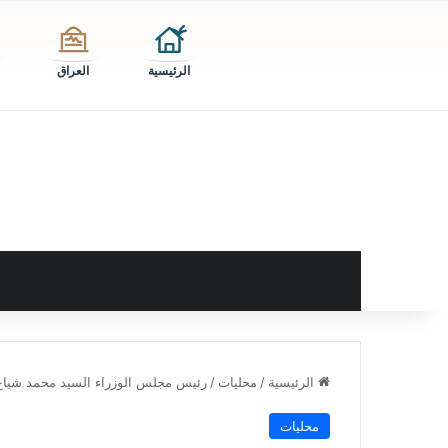
الرئيسية
العراق
الرئيسية
/
محليات
/
رئيس مجلس الوزراء السيد محمد شياع 
محليات