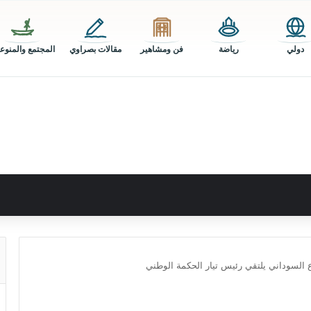
دولي
رياضة
فن ومشاهير
مقالات بصراوي
المجتمع والمنوع
السوداني يلتقي رئيس تيار الحكمة الوطني