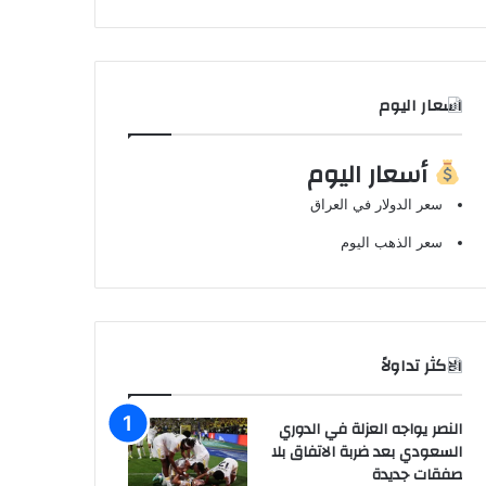
اسعار اليوم
أسعار اليوم
سعر الدولار في العراق
سعر الذهب اليوم
الاكثر تداولاً
النصر يواجه العزلة في الدوري
السعودي بعد ضربة الاتفاق بلا
صفقات جديدة