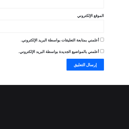
الموقع الإلكتروني
أعلمني بمتابعة التعليقات بواسطة البريد الإلكتروني.
أعلمني بالمواضيع الجديدة بواسطة البريد الإلكتروني.