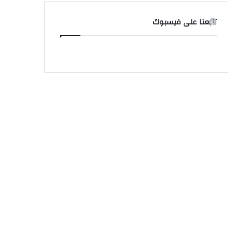
تابعنا على فيسبوك