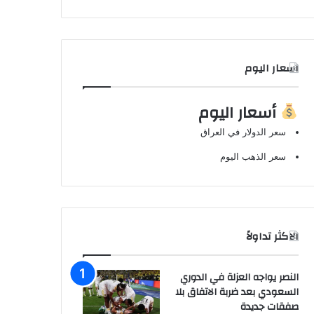
اسعار اليوم
أسعار اليوم
سعر الدولار في العراق
سعر الذهب اليوم
الاكثر تداولاً
النصر يواجه العزلة في الدوري
السعودي بعد ضربة الاتفاق بلا
صفقات جديدة