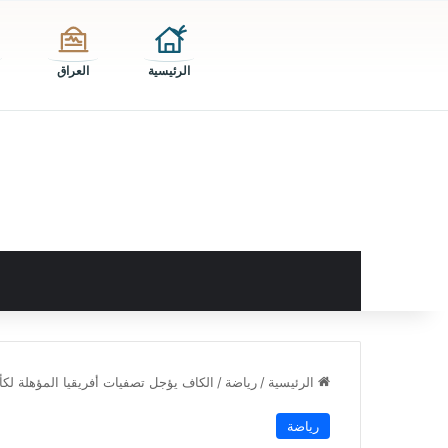
الرئيسية
العراق
الرئيسية
/
رياضة
/
الكاف يؤجل تصفيات أفريقيا المؤهلة لكأس ا
رياضة