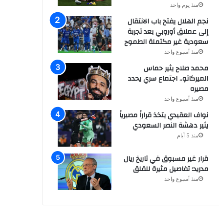
منذ يوم واحد
نجم الهلال يفتح باب الانتقال
إلى عملاق أوروبي بعد تجربة
سعودية غير مكتملة الطموح
منذ أسبوع واحد
محمد صلاح يثير حماس
الميركاتو.. اجتماع سري يحدد
مصيره
منذ أسبوع واحد
نواف العقيدي يتخذ قراراً مصيرياً
يثير دهشة النصر السعودي
منذ 5 أيام
قرار غير مسبوق في تاريخ ريال
مدريد: تفاصيل مثيرة للقلق
منذ أسبوع واحد