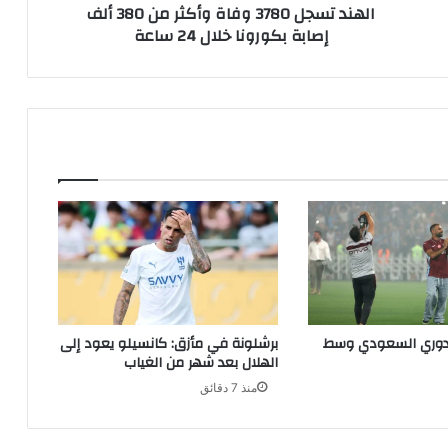
منذ 7 دقائق
*