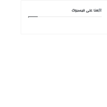
تابعنا على فيسبوك