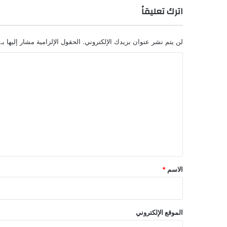
الموقع الإلكتروني
أعلمني بمتابعة التعليقات بواسطة البريد الإلكتروني.
أعلمني بالمواضيع الجديدة بواسطة البريد الإلكتروني.