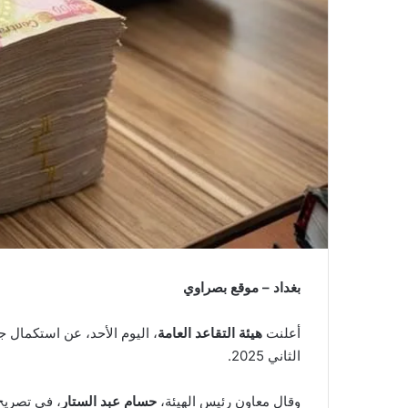
بغداد – موقع بصراوي
أعلنت
هيئة التقاعد العامة
، اليوم الأحد، عن استكمال 
الثاني 2025.
وقال معاون رئيس الهيئة،
حسام عبد الستار
، في تصريح 