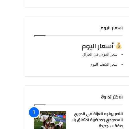
اسعار اليوم
أسعار اليوم
سعر الدولار في العراق
سعر الذهب اليوم
الاكثر تداولاً
النصر يواجه العزلة في الدوري
السعودي بعد ضربة الاتفاق بلا
صفقات جديدة