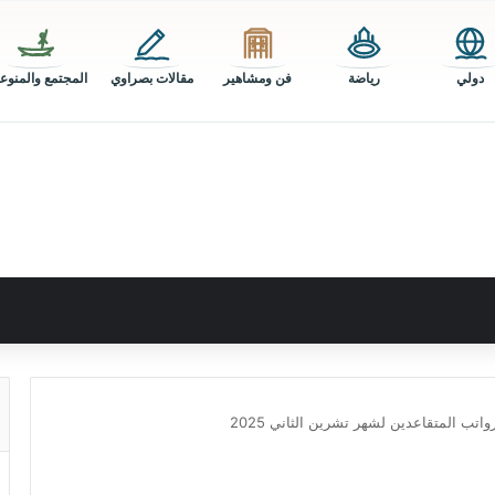
دولي
رياضة
فن ومشاهير
مقالات بصراوي
المجتمع والمنوع
تب المتقاعدين لشهر تشرين الثاني 2025