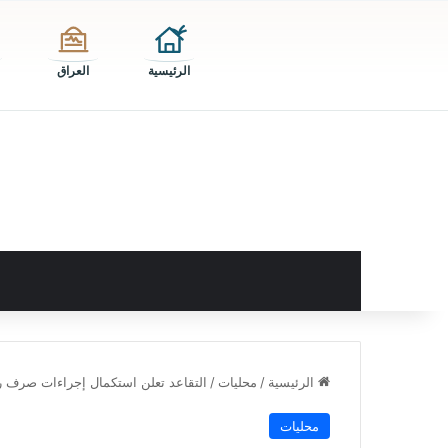
الرئيسية
العراق
الرئيسية
/
محليات
/
التقاعد تعلن استكمال إجراءات صرف روا
محليات