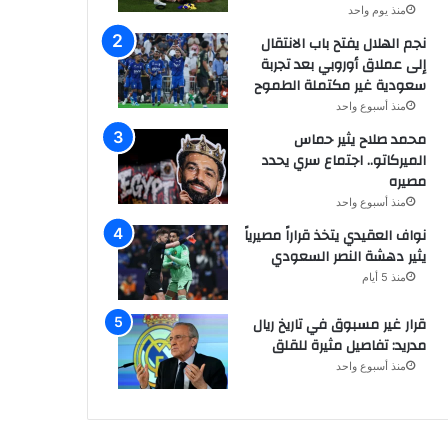
منذ يوم واحد
نجم الهلال يفتح باب الانتقال
إلى عملاق أوروبي بعد تجربة
سعودية غير مكتملة الطموح
منذ أسبوع واحد
محمد صلاح يثير حماس
الميركاتو.. اجتماع سري يحدد
مصيره
منذ أسبوع واحد
نواف العقيدي يتخذ قراراً مصيرياً
يثير دهشة النصر السعودي
منذ 5 أيام
قرار غير مسبوق في تاريخ ريال
مدريد: تفاصيل مثيرة للقلق
منذ أسبوع واحد