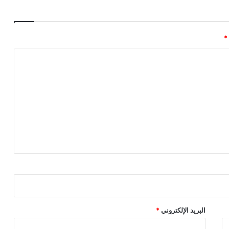
*
البريد الإلكتروني
*