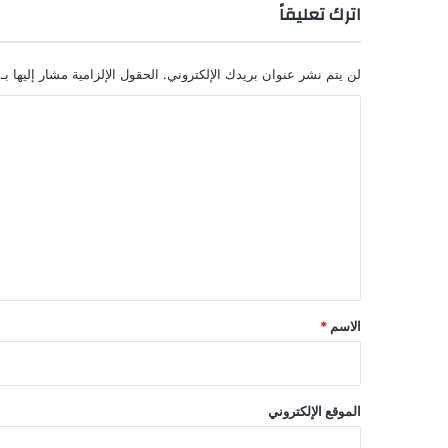
اترك تعليقاً
لن يتم نشر عنوان بريدك الإلكتروني.
الحقول الإلزامية مشار إليها بـ
ا
ل
ت
ع
ل
ي
ق
*
الاسم
*
الموقع الإلكتروني