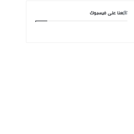
تابعنا على فيسبوك