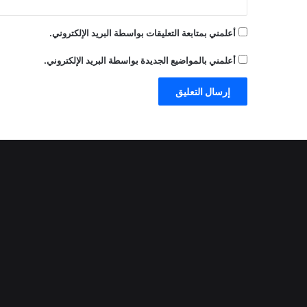
أعلمني بمتابعة التعليقات بواسطة البريد الإلكتروني.
أعلمني بالمواضيع الجديدة بواسطة البريد الإلكتروني.