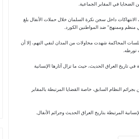
 الضحايا في المقابر الجماعية.
 الانتهاكات داخل سجن نكرة السلمان خلال حملات الأنفال بلغ
سات المحاكمة شهدت محاولات من المدان لنفي التهم، إلا أن
 تورطه.
في تاريخ العراق الحديث، حيث ما تزال آثارها الإنسانية
بجرائم النظام السابق، خاصة القضايا المرتبطة بالمقابر
إنسانية المرتبطة بتاريخ العراق الحديث وجرائم الأنفال.