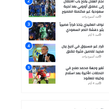
نجم الهلال يفتح باب الانتقال
إلى عملاق أوروبي بعد تجربة
سعودية غير مكتملة الطموح
منذ أسبوع واحد
نواف العقيدي يتخذ قراراً مصيرياً
يثير دهشة النصر السعودي
منذ 5 أيام
قرار غير مسبوق في تاريخ ريال
مدريد: تفاصيل مثيرة للقلق
منذ أسبوع واحد
تغير وجهة محمد صلاح في
اللحظات الأخيرة بعد استلام
وكيله للعقود
منذ 4 أيام