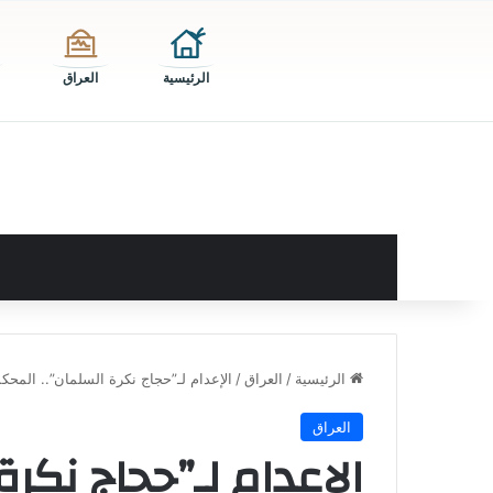
الرئيسية
العراق
الرئيسية
/
العراق
/
الإعدام لـ”حجاج نكرة السلمان”.. المحك
العراق
الإعدام لـ”حجاج نكر