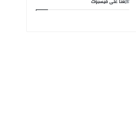
تابعنا على فيسبوك