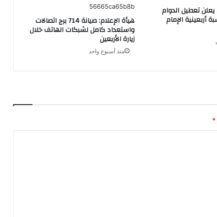
يعلن تعطيل الدوام
ة أربعينية الإمام
هيأة الإعلام: صيانة 714 برج اتصالات
واستعداد كامل لشبكات الهاتف خلال
زيارة الأربعين
منذ أسبوع واحد
*