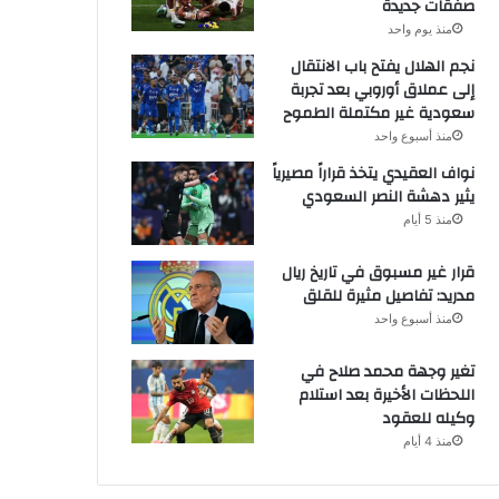
صفقات جديدة
منذ يوم واحد
نجم الهلال يفتح باب الانتقال
إلى عملاق أوروبي بعد تجربة
سعودية غير مكتملة الطموح
منذ أسبوع واحد
نواف العقيدي يتخذ قراراً مصيرياً
يثير دهشة النصر السعودي
منذ 5 أيام
قرار غير مسبوق في تاريخ ريال
مدريد: تفاصيل مثيرة للقلق
منذ أسبوع واحد
تغير وجهة محمد صلاح في
اللحظات الأخيرة بعد استلام
وكيله للعقود
منذ 4 أيام