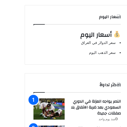
اسعار اليوم
أسعار اليوم
سعر الدولار في العراق
سعر الذهب اليوم
الاكثر تداولاً
النصر يواجه العزلة في الدوري
السعودي بعد ضربة الاتفاق بلا
صفقات جديدة
منذ يوم واحد