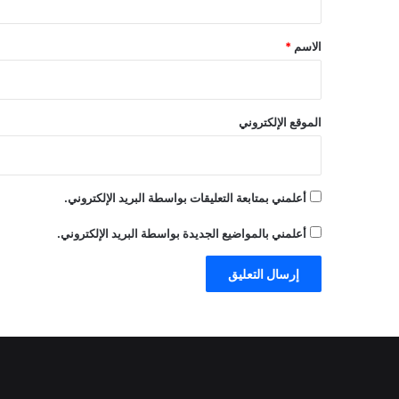
ق
*
الاسم
*
الموقع الإلكتروني
أعلمني بمتابعة التعليقات بواسطة البريد الإلكتروني.
أعلمني بالمواضيع الجديدة بواسطة البريد الإلكتروني.