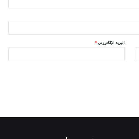
البريد الإلكتروني
*