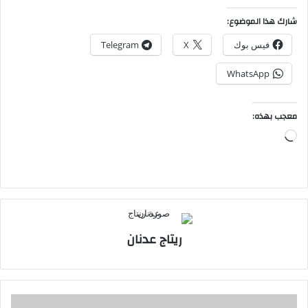
شارك هذا الموضوع:
فيس بوك
X
Telegram
WhatsApp
معجب بهذه:
جاري
التحميل…
ريتاج عدنان
فائض