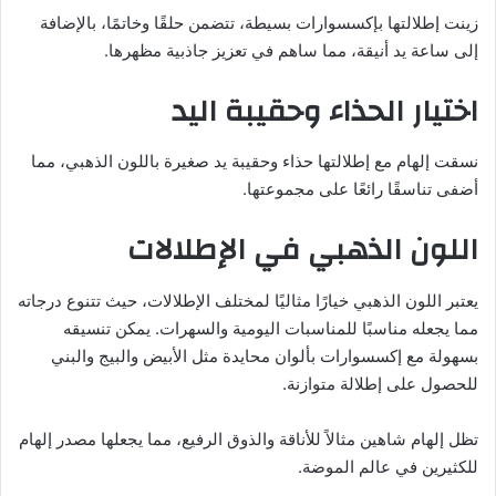
زينت إطلالتها بإكسسوارات بسيطة، تتضمن حلقًا وخاتمًا، بالإضافة
إلى ساعة يد أنيقة، مما ساهم في تعزيز جاذبية مظهرها.
اختيار الحذاء وحقيبة اليد
نسقت إلهام مع إطلالتها حذاء وحقيبة يد صغيرة باللون الذهبي، مما
أضفى تناسقًا رائعًا على مجموعتها.
اللون الذهبي في الإطلالات
يعتبر اللون الذهبي خيارًا مثاليًا لمختلف الإطلالات، حيث تتنوع درجاته
مما يجعله مناسبًا للمناسبات اليومية والسهرات. يمكن تنسيقه
بسهولة مع إكسسوارات بألوان محايدة مثل الأبيض والبيج والبني
للحصول على إطلالة متوازنة.
تظل إلهام شاهين مثالاً للأناقة والذوق الرفيع، مما يجعلها مصدر إلهام
للكثيرين في عالم الموضة.