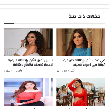
مقالات ذات صلة
مي عمر تتألق بإطلالة طبيعية
نسرين أمين تتألق بإطلالة صيفية
أنيقة في أجواء الصيف
ناعمة تخطف الأنظار بالأناقة
منذ 13 ساعة
منذ 13 ساعة