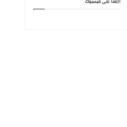
تابعنا على فيسبوك