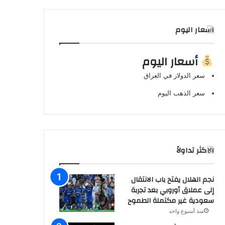
اسعار اليوم
أسعار اليوم
سعر الدولار في العراق
سعر الذهب اليوم
الاكثر تداولاً
نجم الهلال يفتح باب الانتقال
إلى عملاق أوروبي بعد تجربة
سعودية غير مكتملة الطموح
منذ أسبوع واحد