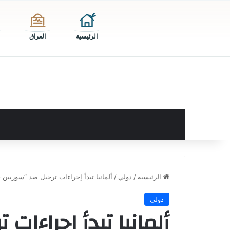
الرئيسية
العراق
الرئيسية
/
دولي
/
ألمانيا تبدأ إجراءات ترحيل ضد “سوريين
دولي
ألمانيا تبدأ إجراءات