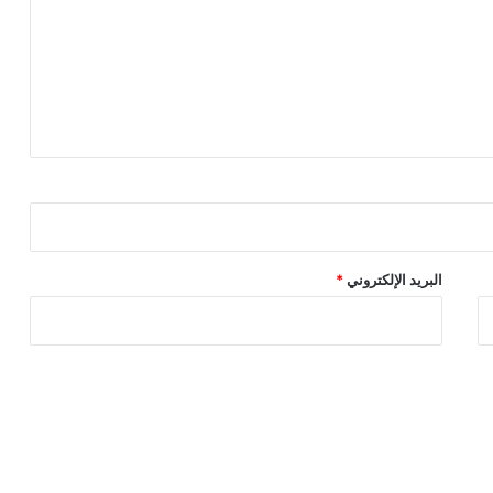
البريد الإلكتروني
*