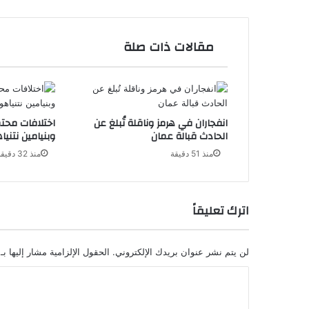
مقالات ذات صلة
انفجاران في هرمز وناقلة تُبلغ عن
اختلافات محتم
الحادث قبالة عمان
وبنيامين نتنيا
منذ 51 دقيقة
منذ 32 دقيقة
اترك تعليقاً
لن يتم نشر عنوان بريدك الإلكتروني.
الحقول الإلزامية مشار إليها بـ
ا
ل