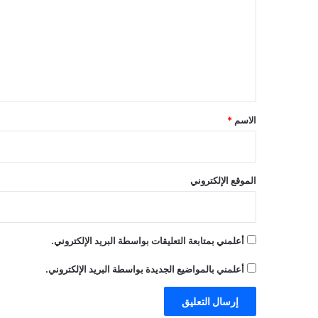
ت
ع
ل
ي
ق
*
الاسم
*
الموقع الإلكتروني
أعلمني بمتابعة التعليقات بواسطة البريد الإلكتروني.
أعلمني بالمواضيع الجديدة بواسطة البريد الإلكتروني.