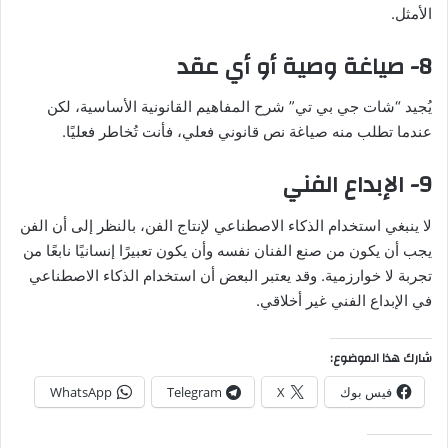
الأمثل.
8- صياغة وصية أو أي عقد
يُجيد “شات جي بي تي” شرح المفاهيم القانونية الأساسية، لكن
عندما تطلب منه صياغة نص قانوني فعلي، فأنت تُخاطر فعليًا.
9- الإبداع الفني
لا ينبغي استخدام الذكاء الاصطناعي لإنتاج الفن، بالنظر إلى أن الفن
يجب أن يكون من صنع الفنان نفسه وأن يكون تعبيرًا إنسانيًا نابعًا من
تجربة لا خوارزمية. وقد يعتبر البعض أن استخدام الذكاء الاصطناعي
في الإبداع الفني غير أخلاقي.
شارك هذا الموضوع:
فيس بوك
X
Telegram
WhatsApp