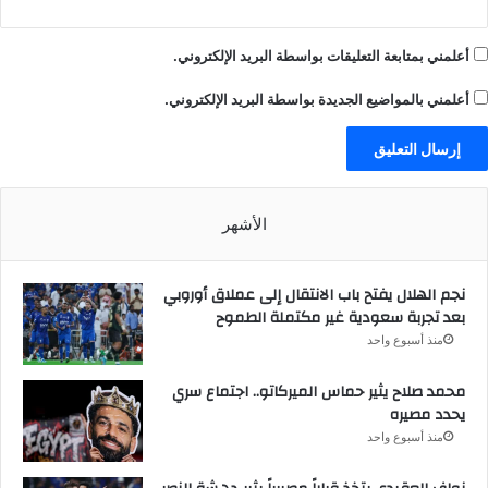
أعلمني بمتابعة التعليقات بواسطة البريد الإلكتروني.
أعلمني بالمواضيع الجديدة بواسطة البريد الإلكتروني.
الأشهر
نجم الهلال يفتح باب الانتقال إلى عملاق أوروبي
بعد تجربة سعودية غير مكتملة الطموح
منذ أسبوع واحد
محمد صلاح يثير حماس الميركاتو.. اجتماع سري
يحدد مصيره
منذ أسبوع واحد