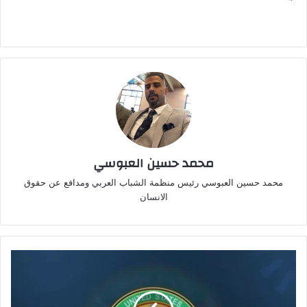
التحميل…
محمد حسين العبوسي
محمد حسين العبوسي رئيس منظمة الشباب العربي ومدافع عن حقوق
الانسان
القيادة
المركزية
الأمريكية
تنفي