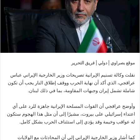
موقع بصراوي | دولي | فريق التحرير
نقلت وكالة تسنيم الإيرانية تصريحات وزير الخارجية الإيراني عباس
عراقجي، الذي أكد أن نهاية الحرب ووقف إطلاق النار يجب أن تكون
شاملة تشمل إيران وجبهات المقاومة، بما في ذلك لبنان.
وأوضح عراقجي أن القوات المسلحة الإيرانية جاهزة للرد على أي
اعتداء إسرائيلي على بيروت، مشيرًا إلى أن مثل هذا الهجوم ستكون
له عواقب وخيمة وقد يؤدي إلى استئناف الحرب بشكل كامل.
كما أشار وزير الخارجية الإيراني إلى أن المحادثات مع الولايات