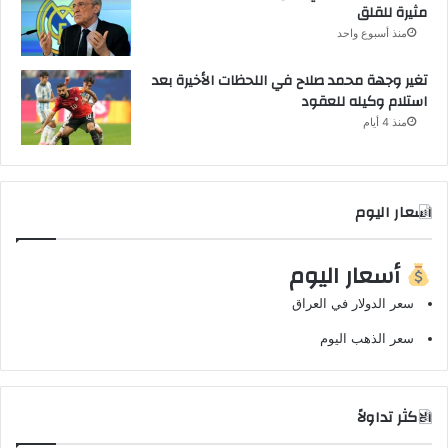
مثيرة للقلق
منذ أسبوع واحد
تغير وجهة محمد صلاح في اللحظات الأخيرة بعد
استلام وكيله للعقود
منذ 4 أيام
اسعار اليوم
أسعار اليوم
سعر الدولار في العراق
سعر الذهب اليوم
الاكثر تداولاً