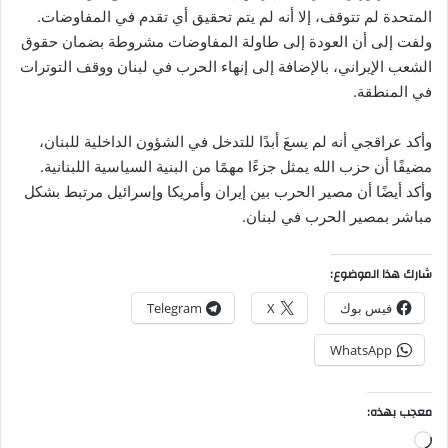
المتحدة لم تتوقف، إلا أنه لم يتم تحقيق أي تقدم في المفاوضات.
ولفت إلى أن العودة إلى طاولة المفاوضات مشروطة بضمان حقوق
الشعب الإيراني، بالإضافة إلى إنهاء الحرب في لبنان ووقف التوترات
في المنطقة.
وأكد عراقجي أنه لم يسعَ أبدًا للتدخل في الشؤون الداخلية للبنان،
مضيفًا أن حزب الله يمثل جزءًا مهمًا من البنية السياسية اللبنانية.
وأكد أيضًا أن مصير الحرب بين إيران وأمريكا وإسرائيل مرتبط بشكل
مباشر بمصير الحرب في لبنان.
شارك هذا الموضوع:
فيس بوك
X
Telegram
WhatsApp
معجب بهذه:
جاري