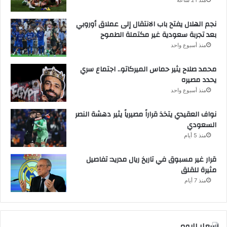
نجم الهلال يفتح باب الانتقال إلى عملاق أوروبي
بعد تجربة سعودية غير مكتملة الطموح
منذ أسبوع واحد
محمد صلاح يثير حماس الميركاتو.. اجتماع سري
يحدد مصيره
منذ أسبوع واحد
نواف العقيدي يتخذ قراراً مصيرياً يثير دهشة النصر
السعودي
منذ 5 أيام
قرار غير مسبوق في تاريخ ريال مدريد: تفاصيل
مثيرة للقلق
منذ 7 أيام
اسعار اليوم