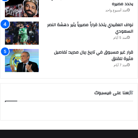
يحدد مصيره
منذ أسبوع واحد
نواف العقيدي يتخذ قراراً مصيرياً يثير دهشة النصر
السعودي
منذ 5 أيام
قرار غير مسبوق في تاريخ ريال مدريد: تفاصيل
مثيرة للقلق
منذ 7 أيام
تابعنا على فيسبوك