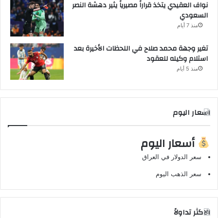
نواف العقيدي يتخذ قراراً مصيرياً يثير دهشة النصر
السعودي
منذ 7 أيام
تغير وجهة محمد صلاح في اللحظات الأخيرة بعد
استلام وكيله للعقود
منذ 5 أيام
اسعار اليوم
أسعار اليوم
سعر الدولار في العراق
سعر الذهب اليوم
الاكثر تداولاً