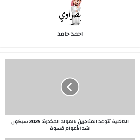
احمد حامد
الداخلية
تتوعد
المتاجرين
بالمواد
المخدرة:
2025
سيكون
اشد
الأعوام
الداخلية تتوعد المتاجرين بالمواد المخدرة: 2025 سيكون
قسوة
اشد الأعوام قسوة