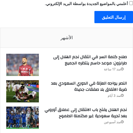
أعلمني بالمواضيع الجديدة بواسطة البريد الإلكتروني.
الأشهر
صلاح كلمة السر في انتقال نجم الهلال إلى
طرابزون: موعد حاسم ينتظره الجميع
منذ 17 ساعة
النصر يواجه العزلة في الدوري السعودي بعد
ضربة الاتفاق بلا صفقات جديدة
منذ 3 أيام
نجم الهلال يفتح باب الانتقال إلى عملاق أوروبي
بعد تجربة سعودية غير مكتملة الطموح
منذ أسبوعين