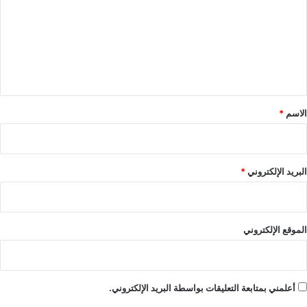
ت
ع
ل
ي
ق
*
الاسم
*
البريد الإلكتروني
*
الموقع الإلكتروني
أعلمني بمتابعة التعليقات بواسطة البريد الإلكتروني.