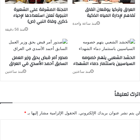
العراق وتركيا يوقعان اتفاق
اللجنة المشرفة على الشعيرة
تفاهم لإدارة المياه الذكية
النبوية تعلن استعدادها لإحياء
ذكرى وفاة النبي (ص)
منذ ساعة واحدة
منذ 56 دقيقة
الحشد الشعبي يتهم خصومه
صدور أمر قبض بحق وزير العمل
السياسيين باستثمار دماء الشهداء
السابق أحمد الأسدي في العراق
منذ ساعتين
منذ ساعتين
اترك تعليقاً
لن يتم نشر عنوان بريدك الإلكتروني.
الحقول الإلزامية مشار إليها بـ
*
ا
ل