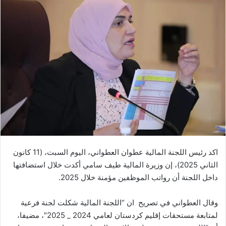
اكد رئيس اللجنة المالية عطوان العطواني، اليوم السبت، (11 كانون
الثاني 2025)، إن وزيرة المالية طيف سامي أكدت خلال استضافتها
داخل اللجنة أن رواتب الموظفين مؤمنة خلال 2025.
وقال العطواني في تصريح ان “اللجنة المالية شكلت لجنة فرعية
لمتابعة مستحقات إقليم كردستان لعامي 2024 _ 2025″، مضيفا،