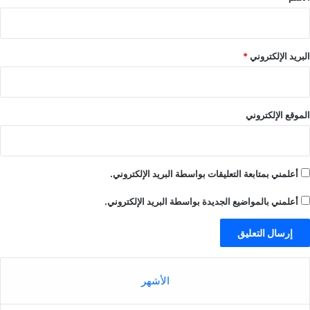
البريد الإلكتروني
*
الموقع الإلكتروني
أعلمني بمتابعة التعليقات بواسطة البريد الإلكتروني.
أعلمني بالمواضيع الجديدة بواسطة البريد الإلكتروني.
الأشهر