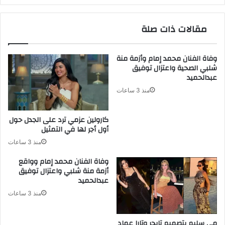
البيئي
مقالات ذات صلة
وفاة الفنان محمد إمام وأزمة منة
شلبي الصحية واعتزال توفيق
عبدالحميد
منذ 3 ساعات
كارولين عزمي ترد على الجدل حول
أول أجر لها في التمثيل
منذ 3 ساعات
وفاة الفنان محمد إمام وواقع
أزمة منة شلبي واعتزال توفيق
عبدالحميد
منذ 3 ساعات
مي سليم بتصميم تايجر وتارا عماد