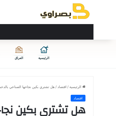
الرئيسية
العراق
الرئيسية
/
اقتصاد
/
هل تشتري بكين نجاحها الصناعي بالدع
اقتصاد
هل تشتري بكين نجاح