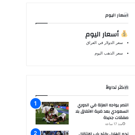
اسعار اليوم
أسعار اليوم
سعر الدولار في العراق
سعر الذهب اليوم
الاكثر تداولاً
النصر يواجه العزلة في الدوري
السعودي بعد ضربة الاتفاق بلا
صفقات جديدة
منذ 17 ساعة
نجم الهلال يفتح باب الانتقال