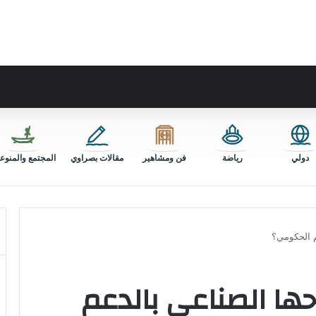
دولي
رياضة
فن ومشاهير
مقالات بصراوي
المجتمع والمنوع
م الحكومي؟
ها الصناعي بالدعم