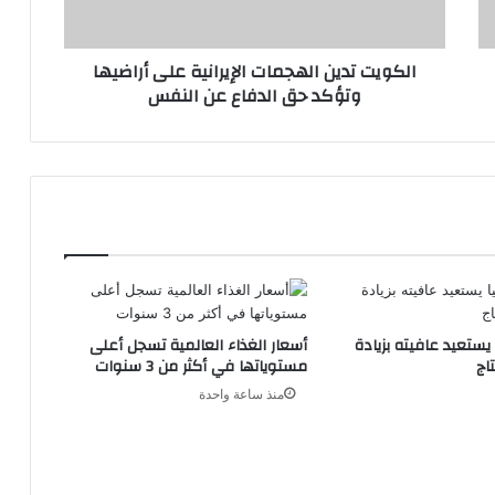
حق
الدفاع
الكويت تدين الهجمات الإيرانية على أراضيها
عن
وتؤكد حق الدفاع عن النفس
النفس
 يستعيد عافيته بزيادة
أسعار الغذاء العالمية تسجل أعلى
اج
مستوياتها في أكثر من 3 سنوات
منذ ساعة واحدة