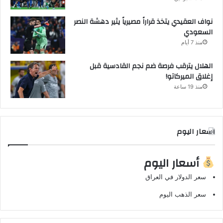
نواف العقيدي يتخذ قراراً مصيرياً يثير دهشة النصر
السعودي
منذ 7 أيام
الهلال يترقب فرصة ضم نجم القادسية قبل
إغلاق الميركاتو!
منذ 19 ساعة
اسعار اليوم
أسعار اليوم
سعر الدولار في العراق
سعر الذهب اليوم