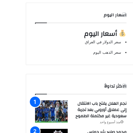
اسعار اليوم
أسعار اليوم
سعر الدولار في العراق
سعر الذهب اليوم
الاكثر تداولاً
نجم الهلال يفتح باب الانتقال
إلى عملاق أوروبي بعد تجربة
سعودية غير مكتملة الطموح
منذ أسبوع واحد
محمد صلاح يثير حماس