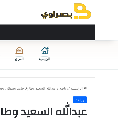
الرئيسية
العراق
الرئيسية
/
رياضة
/
عبدالله السعيد وطارق حامد يحتفلان بحص
رياضة
عبدالله السعيد وطا