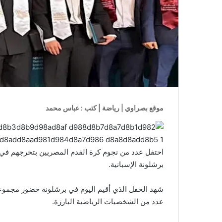
موقع بصراوي | رياضة | كتب : عباس محمد
احتفل عدد من نجوم كرة القدم المصريين بتخرجهم في ب
برشلونة الإسبانية.
شهد الحفل الذي أقيم اليوم في برشلونة حضور مجموعة 
عدد من الشخصيات الرياضية البارزة.