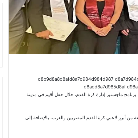
رنامج ماجستير إدارة كرة القدم، خلال حفل أقيم في مدينة
من أبرز لاعبي كرة القدم المصريين والعرب، بالإضافة إلى