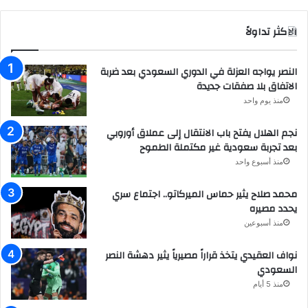
الاكثر تداولاً
النصر يواجه العزلة في الدوري السعودي بعد ضربة
الاتفاق بلا صفقات جديدة
منذ يوم واحد
نجم الهلال يفتح باب الانتقال إلى عملاق أوروبي
بعد تجربة سعودية غير مكتملة الطموح
منذ أسبوع واحد
محمد صلاح يثير حماس الميركاتو.. اجتماع سري
يحدد مصيره
منذ أسبوعين
نواف العقيدي يتخذ قراراً مصيرياً يثير دهشة النصر
السعودي
منذ 5 أيام