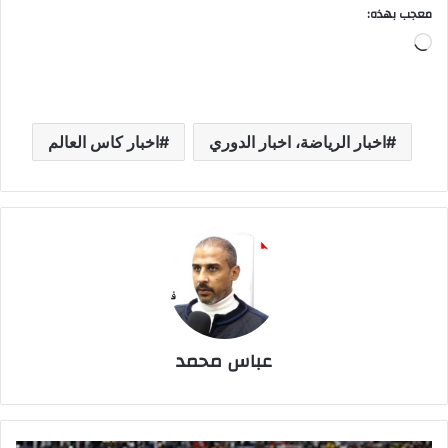
معجب بهذه:
جاري
التحميل…
اخبار الرياضة، اخبار الدوري
اخبار كاس العالم
عباس محمد