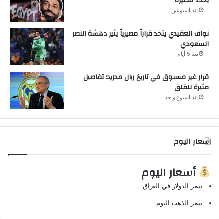
يحدد مصيره
منذ أسبوعين
نواف العقيدي يتخذ قراراً مصيرياً يثير دهشة النصر
السعودي
منذ 5 أيام
قرار غير مسبوق في تاريخ ريال مدريد: تفاصيل
مثيرة للقلق
منذ أسبوع واحد
اسعار اليوم
أسعار اليوم
سعر الدولار في العراق
سعر الذهب اليوم