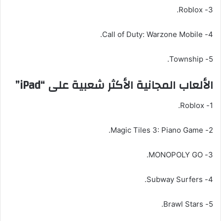
3- Roblox.
4- Call of Duty: Warzone Mobile.
5- Township.
الألعاب المجانية الأكثر شعبية على “iPad”
1- Roblox.
2- Magic Tiles 3: Piano Game.
3- MONOPOLY GO.
4- Subway Surfers.
5- Brawl Stars.