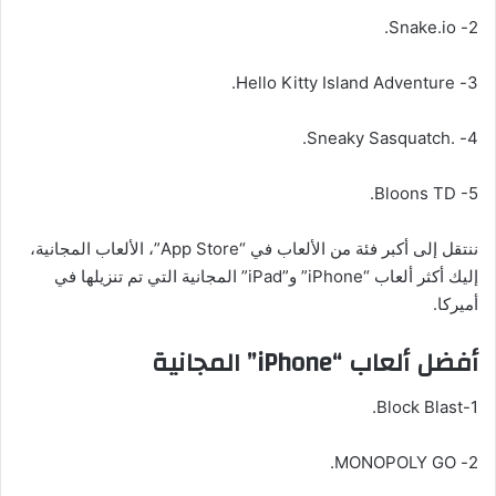
2- Snake.io.
3- Hello Kitty Island Adventure.
4- .Sneaky Sasquatch.
Bloons TD -5.
ننتقل إلى أكبر فئة من الألعاب في “App Store”، الألعاب المجانية،
إليك أكثر ألعاب “iPhone” و”iPad” المجانية التي تم تنزيلها في
أميركا.
أفضل ألعاب “iPhone” المجانية
1-Block Blast.
2- MONOPOLY GO.