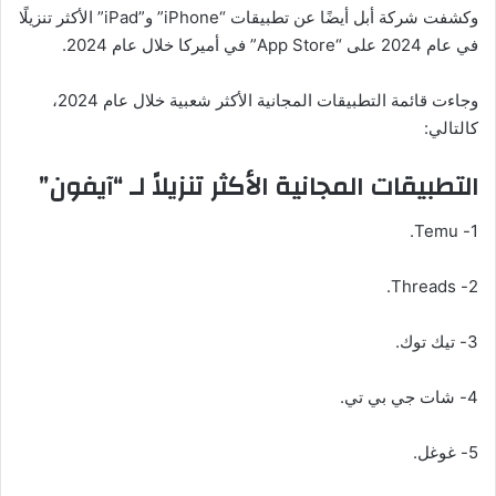
وكشفت شركة أبل أيضًا عن تطبيقات “iPhone” و”iPad” الأكثر تنزيلًا
في عام 2024 على “App Store” في أميركا خلال عام 2024.
وجاءت قائمة التطبيقات المجانية الأكثر شعبية خلال عام 2024،
كالتالي:
التطبيقات المجانية الأكثر تنزيلاً لـ “آيفون”
1- Temu.
2- Threads.
3- تيك توك.
4- شات جي بي تي.
5- غوغل.