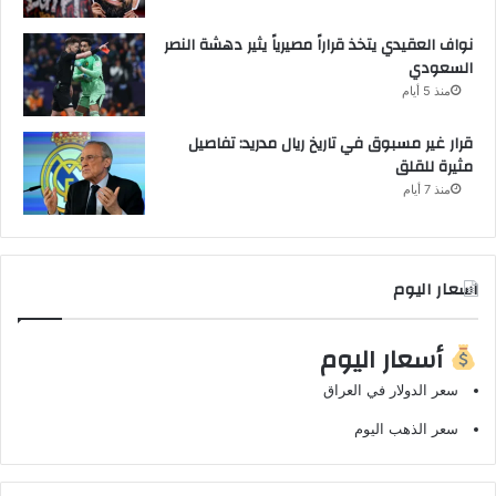
نواف العقيدي يتخذ قراراً مصيرياً يثير دهشة النصر
السعودي
منذ 5 أيام
قرار غير مسبوق في تاريخ ريال مدريد: تفاصيل
مثيرة للقلق
منذ 7 أيام
اسعار اليوم
أسعار اليوم
سعر الدولار في العراق
سعر الذهب اليوم