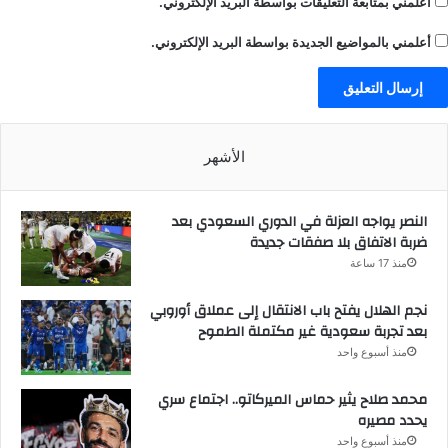
أعلمني بمتابعة التعليقات بواسطة البريد الإلكتروني.
أعلمني بالمواضيع الجديدة بواسطة البريد الإلكتروني.
الأشهر
النصر يواجه العزلة في الدوري السعودي بعد
ضربة الاتفاق بلا صفقات جديدة
منذ 17 ساعة
نجم الهلال يفتح باب الانتقال إلى عملاق أوروبي
بعد تجربة سعودية غير مكتملة الطموح
منذ أسبوع واحد
محمد صلاح يثير حماس الميركاتو.. اجتماع سري
يحدد مصيره
منذ أسبوع واحد