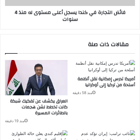
منذ
فائض التجارة في كندا يسجل أعلى مستوى له منذ 4
4
سنوات
سنوات
مقالات ذات صلة
أمريكا تدرس إمكانية نقل أنظمة
أسلحة من تركيا إلى أوكرانيا
منذ 58 دقيقة
العراق يكشف عن تفكيك شبكة
كانت تخطط لشن هجمات
بالطائرات المسيرة
منذ 19 دقيقة