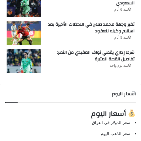
السعودي
منذ 6 أيام
تغير وجهة محمد صلاح في اللحظات الأخيرة بعد
استلام وكيله للعقود
منذ 5 أيام
شرط إداري يقصي نواف العقيدي من النصر:
تفاصيل القصة المثيرة
منذ يوم واحد
اسعار اليوم
أسعار اليوم
سعر الدولار في العراق
سعر الذهب اليوم