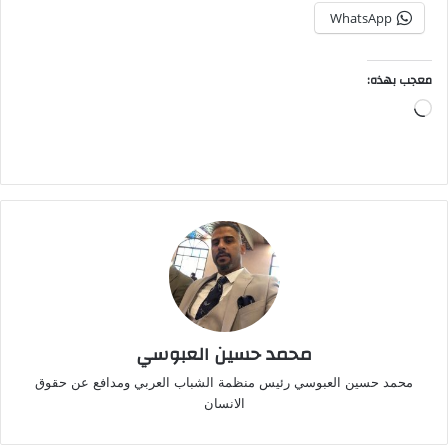
WhatsApp
معجب بهذه:
جاري
التحميل…
محمد حسين العبوسي
محمد حسين العبوسي رئيس منظمة الشباب العربي ومدافع عن حقوق
الانسان