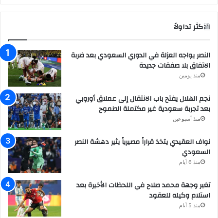
الاكثر تداولاً
النصر يواجه العزلة في الدوري السعودي بعد ضربة
الاتفاق بلا صفقات جديدة
منذ يومين
نجم الهلال يفتح باب الانتقال إلى عملاق أوروبي
بعد تجربة سعودية غير مكتملة الطموح
منذ أسبوعين
نواف العقيدي يتخذ قراراً مصيرياً يثير دهشة النصر
السعودي
منذ 6 أيام
تغير وجهة محمد صلاح في اللحظات الأخيرة بعد
استلام وكيله للعقود
منذ 5 أيام