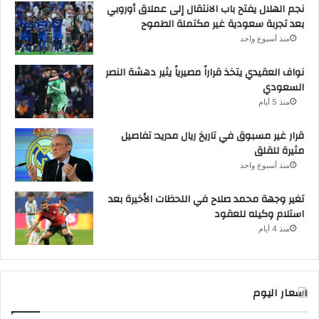
نجم الهلال يفتح باب الانتقال إلى عملاق أوروبي
بعد تجربة سعودية غير مكتملة الطموح
منذ أسبوع واحد
نواف العقيدي يتخذ قراراً مصيرياً يثير دهشة النصر
السعودي
منذ 5 أيام
قرار غير مسبوق في تاريخ ريال مدريد: تفاصيل
مثيرة للقلق
منذ أسبوع واحد
تغير وجهة محمد صلاح في اللحظات الأخيرة بعد
استلام وكيله للعقود
منذ 4 أيام
اسعار اليوم