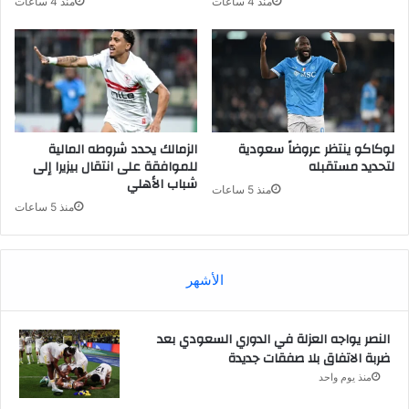
منذ 4 ساعات
منذ 4 ساعات
لوكاكو ينتظر عروضاً سعودية
الزمالك يحدد شروطه المالية
لتحديد مستقبله
للموافقة على انتقال بيزيرا إلى
شباب الأهلي
منذ 5 ساعات
منذ 5 ساعات
الأشهر
النصر يواجه العزلة في الدوري السعودي بعد
ضربة الاتفاق بلا صفقات جديدة
منذ يوم واحد