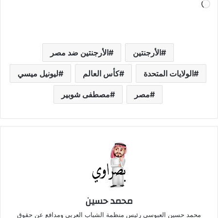
جاري
التحميل…
الأرجنتين
الأرجنتين ضد مصر
الولايات المتحدة
كأس العالم
ليونيل ميسي
مصر
مصطفى شوبير
محمد حسين
محمد حسين العبوسي رئيس منظمة الشباب العربي ومدافع عن حقوق