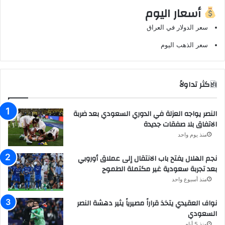
أسعار اليوم
سعر الدولار في العراق
سعر الذهب اليوم
الاكثر تداولاً
النصر يواجه العزلة في الدوري السعودي بعد ضربة
الاتفاق بلا صفقات جديدة
منذ يوم واحد
نجم الهلال يفتح باب الانتقال إلى عملاق أوروبي
بعد تجربة سعودية غير مكتملة الطموح
منذ أسبوع واحد
نواف العقيدي يتخذ قراراً مصيرياً يثير دهشة النصر
السعودي
منذ 5 أيام