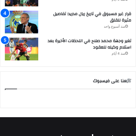
قرار غير مسبوق في تاريخ ريال مدريد: تفاصيل
مثيرة للقلق
منذ أسبوع واحد
تغير وجهة محمد صلاح في اللحظات الأخيرة بعد
استلام وكيله للعقود
منذ 4 أيام
تابعنا على فيسبوك