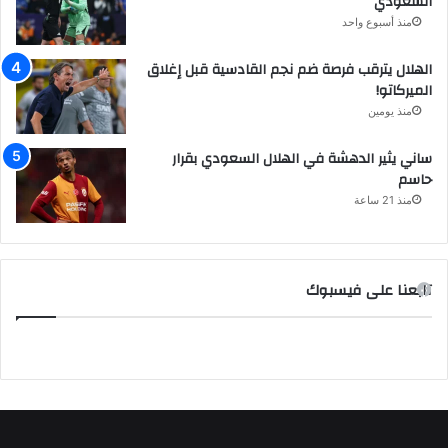
السعودي
منذ أسبوع واحد
الهلال يترقب فرصة ضم نجم القادسية قبل إغلاق
الميركاتو!
منذ يومين
ساني يثير الدهشة في الهلال السعودي بقرار
حاسم
منذ 21 ساعة
تابعنا على فيسبوك