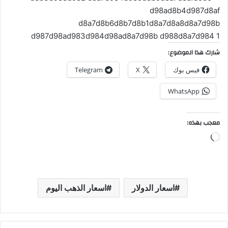
شارك هذا الموضوع:
فيس بوك
X
Telegram
WhatsApp
معجب بهذه:
جاري
التحميل…
اسعار الدولار
اسعار الذهب اليوم