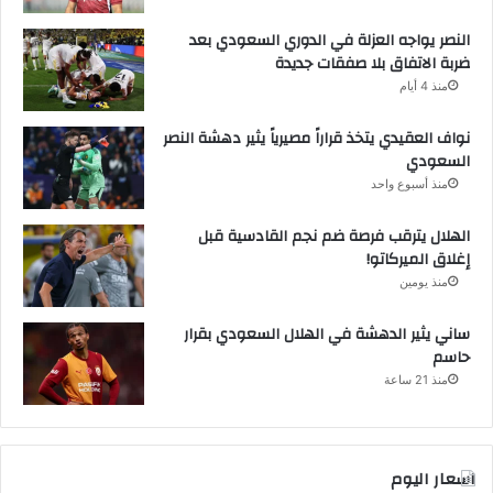
النصر يواجه العزلة في الدوري السعودي بعد
ضربة الاتفاق بلا صفقات جديدة
منذ 4 أيام
نواف العقيدي يتخذ قراراً مصيرياً يثير دهشة النصر
السعودي
منذ أسبوع واحد
الهلال يترقب فرصة ضم نجم القادسية قبل
إغلاق الميركاتو!
منذ يومين
ساني يثير الدهشة في الهلال السعودي بقرار
حاسم
منذ 21 ساعة
اسعار اليوم