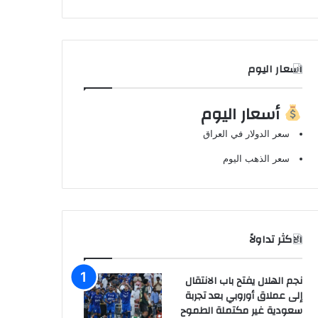
اسعار اليوم
أسعار اليوم
سعر الدولار في العراق
سعر الذهب اليوم
الاكثر تداولاً
نجم الهلال يفتح باب الانتقال
إلى عملاق أوروبي بعد تجربة
سعودية غير مكتملة الطموح