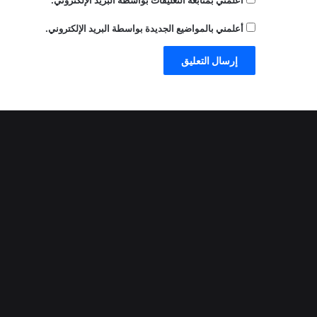
أعلمني بمتابعة التعليقات بواسطة البريد الإلكتروني.
أعلمني بالمواضيع الجديدة بواسطة البريد الإلكتروني.