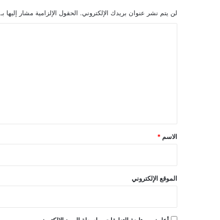
لن يتم نشر عنوان بريدك الإلكتروني.
الحقول الإلزامية مشار إليها بـ
ا
ل
ت
ع
ل
ي
ق
*
الاسم
*
الموقع الإلكتروني