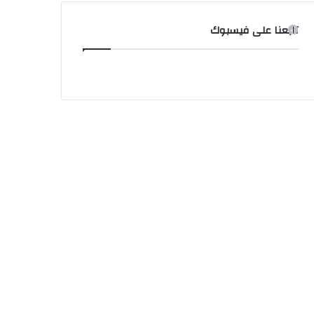
تابعنا على فيسبوك