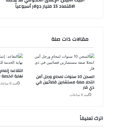
البيت الأبيض: الإغلاق الحكومي قد يكلف
الاقتصاد 15 مليار دولار أسبوعياً
أسبوعياً
مقالات ذات صلة
التقاعد: إتما
نهاية الخدمة 
السجن 10 سنوات لمحامٍ ورجل أمن
انتحلا صفة مستشارين قضائيين في
منذ 6 ساعات
ذي قار
منذ 6 ساعات
اترك تعليقاً