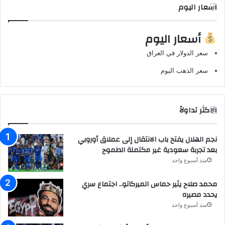
اسعار اليوم
أسعار اليوم
سعر الدولار في العراق
سعر الذهب اليوم
الاكثر تداولاً
نجم الهلال يفتح باب الانتقال إلى عملاق أوروبي
بعد تجربة سعودية غير مكتملة الطموح
منذ أسبوع واحد
محمد صلاح يثير حماس الميركاتو.. اجتماع سري
يحدد مصيره
منذ أسبوع واحد