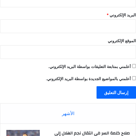
البريد الإلكتروني
*
الموقع الإلكتروني
أعلمني بمتابعة التعليقات بواسطة البريد الإلكتروني.
أعلمني بالمواضيع الجديدة بواسطة البريد الإلكتروني.
الأشهر
صلاح كلمة السر في انتقال نجم الهلال إلى