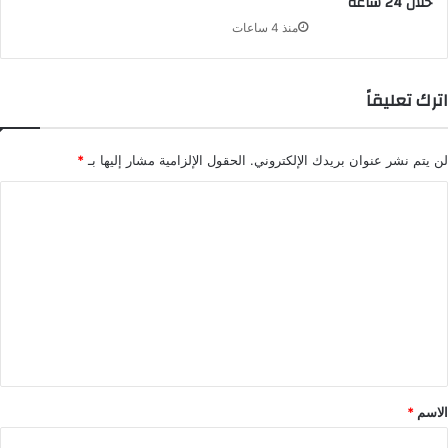
خلال 24 ساعة
منذ 4 ساعات
اترك تعليقاً
لن يتم نشر عنوان بريدك الإلكتروني.
الحقول الإلزامية مشار إليها بـ
*
ا
ل
ت
ع
ل
ي
ق
*
الاسم
*