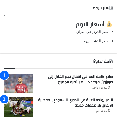
اسعار اليوم
أسعار اليوم
سعر الدولار في العراق
سعر الذهب اليوم
الاكثر تداولاً
صلاح كلمة السر في انتقال نجم الهلال إلى
طرابزون: موعد حاسم ينتظره الجميع
منذ يوم واحد
النصر يواجه العزلة في الدوري السعودي بعد ضربة
الاتفاق بلا صفقات جديدة
منذ 3 أيام