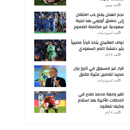
منذ يومين
نجم الهلال يفتح باب الانتقال
إلى عملاق أوروبي بعد تجربة
سعودية غير مكتملة الطموح
منذ أسبوع واحد
نواف العقيدي يتخذ قراراً مصيرياً
يثير دهشة النصر السعودي
منذ 6 أيام
قرار غير مسبوق في تاريخ ريال
مدريد: تفاصيل مثيرة للقلق
منذ أسبوع واحد
تغير وجهة محمد صلاح في
اللحظات الأخيرة بعد استلام
وكيله للعقود
منذ 4 أيام