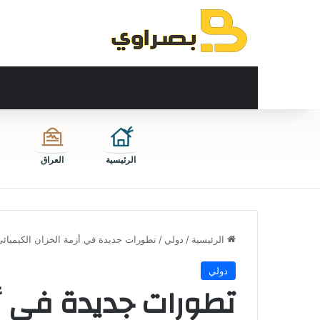
الرئيسية
العراق
الرئيسية
/
دولي
/
تطورات جديدة في أزمة الخزان الكيميائي بك
دولي
تطورات جديدة في أز