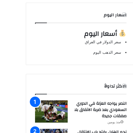
اسعار اليوم
أسعار اليوم
سعر الدولار في العراق
سعر الذهب اليوم
الاكثر تداولاً
النصر يواجه العزلة في الدوري
السعودي بعد ضربة الاتفاق بلا
صفقات جديدة
منذ يومين
نجم الهلال يفتح باب الانتقال