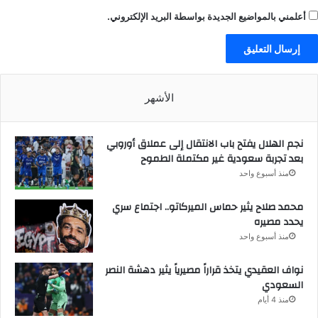
أعلمني بالمواضيع الجديدة بواسطة البريد الإلكتروني.
الأشهر
نجم الهلال يفتح باب الانتقال إلى عملاق أوروبي
بعد تجربة سعودية غير مكتملة الطموح
منذ أسبوع واحد
محمد صلاح يثير حماس الميركاتو.. اجتماع سري
يحدد مصيره
منذ أسبوع واحد
نواف العقيدي يتخذ قراراً مصيرياً يثير دهشة النصر
السعودي
منذ 4 أيام