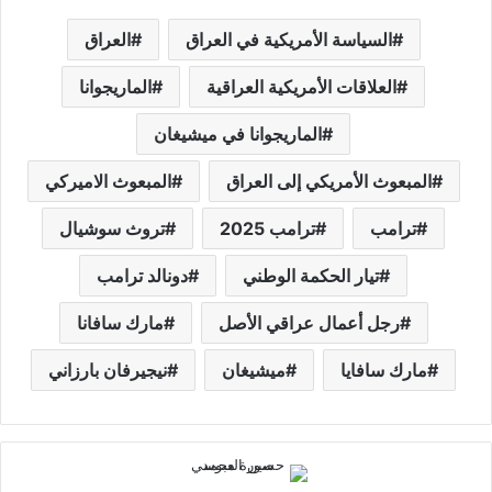
السياسة الأمريكية في العراق
العراق
العلاقات الأمريكية العراقية
الماريجوانا
الماريجوانا في ميشيغان
المبعوث الأمريكي إلى العراق
المبعوث الاميركي
ترامب
ترامب 2025
تروث سوشيال
تيار الحكمة الوطني
دونالد ترامب
رجل أعمال عراقي الأصل
مارك سافانا
مارك سافايا
ميشيغان
نيجيرفان بارزاني