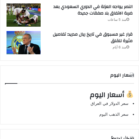
النصر يواجه العزلة في الدوري السعودي بعد
ضربة الاتفاق بلا صفقات جديدة
منذ 5 ساعات
قرار غير مسبوق في تاريخ ريال مدريد: تفاصيل
مثيرة للقلق
منذ 6 أيام
اسعار اليوم
أسعار اليوم
سعر الدولار في العراق
سعر الذهب اليوم
الاكثر تداولاً