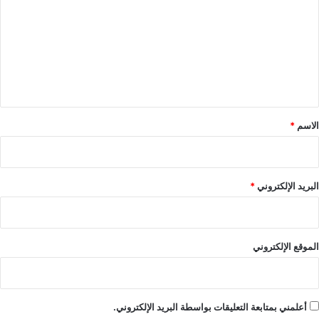
ت
ع
ل
ي
ق
*
الاسم
*
البريد الإلكتروني
*
الموقع الإلكتروني
أعلمني بمتابعة التعليقات بواسطة البريد الإلكتروني.