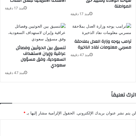
سياحة الولادة وتقييد حق
الأسلحة الأمريكية لبعض الفئات
المواطنة
منذ 17 دقيقة
منذ 17 دقيقة
ترامب يوجه وزارة العدل بملاحقة
مسربي معلومات نفاد الذخيرة
تنسيق بين الحوثيين وفصائل
عراقية وإيران لاستهداف
منذ 47 دقيقة
السعودية، وفق مسؤول
سعودي
منذ 47 دقيقة
اترك تعليقاً
لن يتم نشر عنوان بريدك الإلكتروني.
الحقول الإلزامية مشار إليها بـ
*
ا
ل