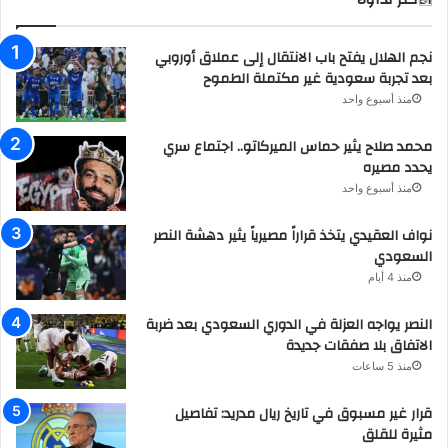
نجم الهلال يفتح باب الانتقال إلى عملاق أوروبي
بعد تجربة سعودية غير مكتملة الطموح
منذ أسبوع واحد
محمد صلاح يثير حماس الميركاتو.. اجتماع سري
يحدد مصيره
منذ أسبوع واحد
نواف العقيدي يتخذ قراراً مصيرياً يثير دهشة النصر
السعودي
منذ 4 أيام
النصر يواجه العزلة في الدوري السعودي بعد ضربة
الاتفاق بلا صفقات جديدة
منذ 5 ساعات
قرار غير مسبوق في تاريخ ريال مدريد: تفاصيل
مثيرة للقلق