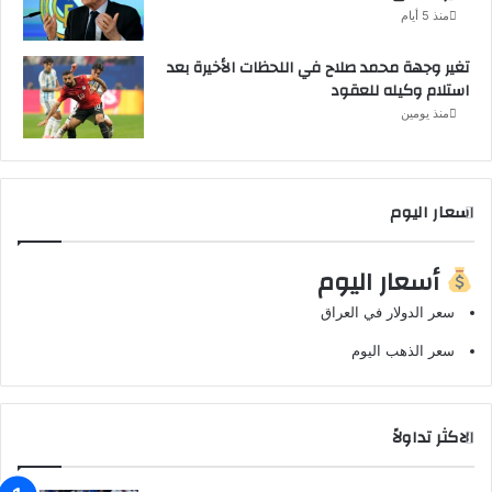
منذ 5 أيام
تغير وجهة محمد صلاح في اللحظات الأخيرة بعد
استلام وكيله للعقود
منذ يومين
اسعار اليوم
أسعار اليوم
سعر الدولار في العراق
سعر الذهب اليوم
الاكثر تداولاً