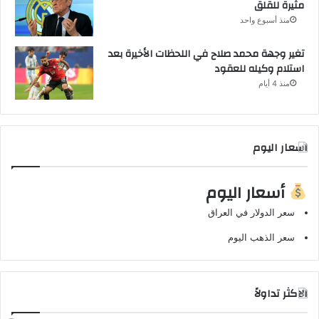
مثيرة للقلق
منذ أسبوع واحد
تغير وجهة محمد صلاح في اللحظات الأخيرة بعد
استلام وكيله للعقود
منذ 4 أيام
اسعار اليوم
أسعار اليوم
سعر الدولار في العراق
سعر الذهب اليوم
الاكثر تداولاً