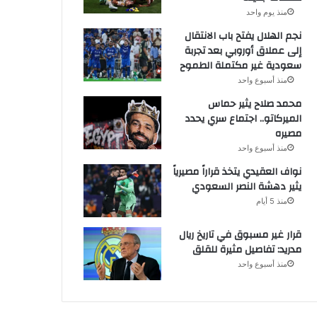
منذ يوم واحد
نجم الهلال يفتح باب الانتقال
إلى عملاق أوروبي بعد تجربة
سعودية غير مكتملة الطموح
منذ أسبوع واحد
محمد صلاح يثير حماس
الميركاتو.. اجتماع سري يحدد
مصيره
منذ أسبوع واحد
نواف العقيدي يتخذ قراراً مصيرياً
يثير دهشة النصر السعودي
منذ 5 أيام
قرار غير مسبوق في تاريخ ريال
مدريد: تفاصيل مثيرة للقلق
منذ أسبوع واحد