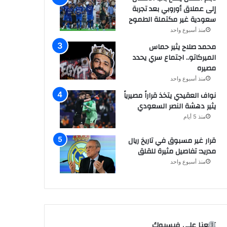
إلى عملاق أوروبي بعد تجربة
سعودية غير مكتملة الطموح
منذ أسبوع واحد
محمد صلاح يثير حماس
الميركاتو.. اجتماع سري يحدد
مصيره
منذ أسبوع واحد
نواف العقيدي يتخذ قراراً مصيرياً
يثير دهشة النصر السعودي
منذ 5 أيام
قرار غير مسبوق في تاريخ ريال
مدريد: تفاصيل مثيرة للقلق
منذ أسبوع واحد
تابعنا على فيسبوك