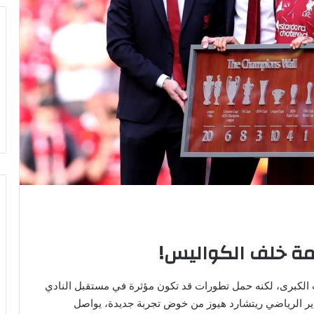
مة خلف الكواليس!
 الكبرى، لكنه حمل تطورات قد تكون مؤثرة في مستقبل النادي
ير الرياضي ريتشارد هيوز من خوض تجربة جديدة، يواصل