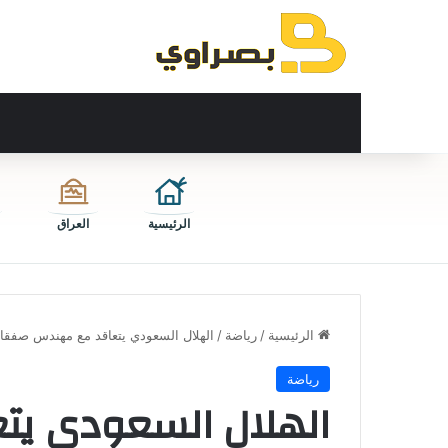
الرئيسية
العراق
الرئيسية
/
رياضة
/
الهلال السعودي يتعاقد مع مهندس صفقا
رياضة
الهلال السعودي ي