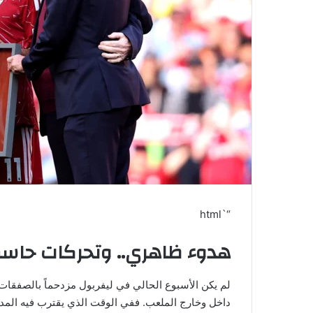
“`html
هدوء ظاهري.. وتحركات حاس
لم يكن الأسبوع الحالي في ليفربول مزدحماً بالصفقات
داخل وخارج الملعب. ففي الوقت الذي يقترب فيه المد