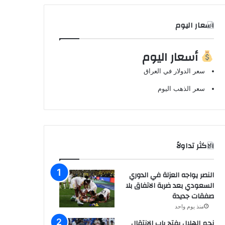
اسعار اليوم
أسعار اليوم
سعر الدولار في العراق
سعر الذهب اليوم
الاكثر تداولاً
النصر يواجه العزلة في الدوري
السعودي بعد ضربة الاتفاق بلا
صفقات جديدة
منذ يوم واحد
نجم الهلال يفتح باب الانتقال