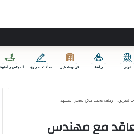
دولي
رياضة
فن ومشاهير
مقالات بصراوي
المجتمع والمنوع
ت ليفربول.. وملف محمد صلاح يتصدر المشهد
تعاقد مع مهندس