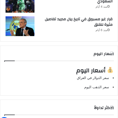
السعودي
منذ 4 أيام
قرار غير مسبوق في تاريخ ريال مدريد: تفاصيل
مثيرة للقلق
منذ 6 أيام
اسعار اليوم
أسعار اليوم
سعر الدولار في العراق
سعر الذهب اليوم
الاكثر تداولاً