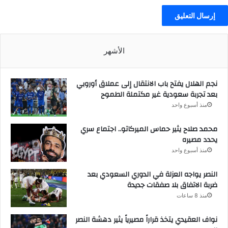
الأشهر
نجم الهلال يفتح باب الانتقال إلى عملاق أوروبي
بعد تجربة سعودية غير مكتملة الطموح
منذ أسبوع واحد
محمد صلاح يثير حماس الميركاتو.. اجتماع سري
يحدد مصيره
منذ أسبوع واحد
النصر يواجه العزلة في الدوري السعودي بعد
ضربة الاتفاق بلا صفقات جديدة
منذ 8 ساعات
نواف العقيدي يتخذ قراراً مصيرياً يثير دهشة النصر