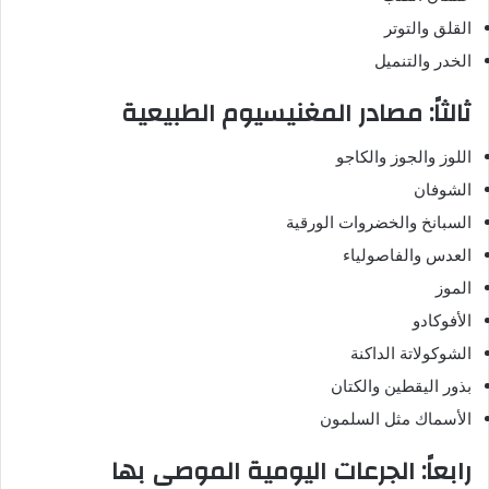
القلق والتوتر
الخدر والتنميل
ثالثاً: مصادر المغنيسيوم الطبيعية
اللوز والجوز والكاجو
الشوفان
السبانخ والخضروات الورقية
العدس والفاصولياء
الموز
الأفوكادو
الشوكولاتة الداكنة
بذور اليقطين والكتان
الأسماك مثل السلمون
رابعاً: الجرعات اليومية الموصى بها