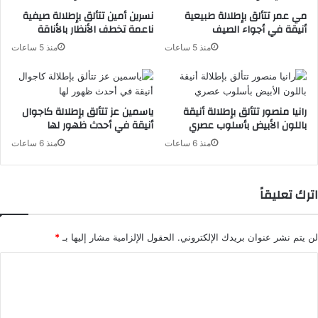
مي عمر تتألق بإطلالة طبيعية
نسرين أمين تتألق بإطلالة صيفية
أنيقة في أجواء الصيف
ناعمة تخطف الأنظار بالأناقة
منذ 5 ساعات
منذ 5 ساعات
رانيا منصور تتألق بإطلالة أنيقة
ياسمين عز تتألق بإطلالة كاجوال
باللون الأبيض بأسلوب عصري
أنيقة في أحدث ظهور لها
منذ 6 ساعات
منذ 6 ساعات
اترك تعليقاً
لن يتم نشر عنوان بريدك الإلكتروني.
الحقول الإلزامية مشار إليها بـ
*
ا
ل
ت