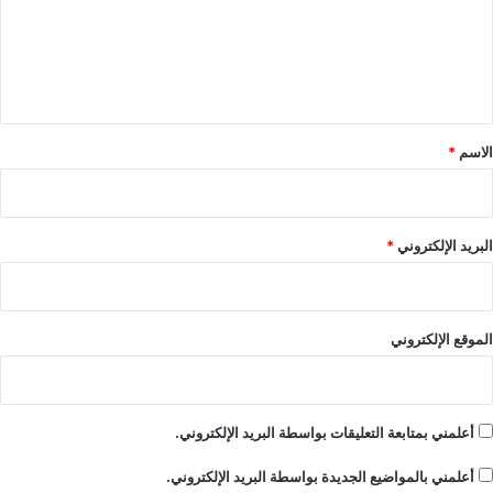
ع
ل
ي
ق
*
الاسم
*
البريد الإلكتروني
*
الموقع الإلكتروني
أعلمني بمتابعة التعليقات بواسطة البريد الإلكتروني.
أعلمني بالمواضيع الجديدة بواسطة البريد الإلكتروني.