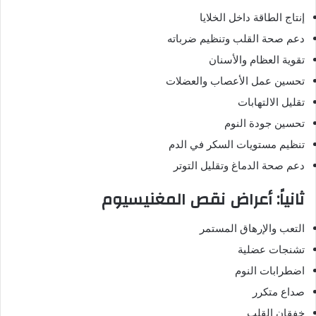
إنتاج الطاقة داخل الخلايا
دعم صحة القلب وتنظيم ضرباته
تقوية العظام والأسنان
تحسين عمل الأعصاب والعضلات
تقليل الالتهابات
تحسين جودة النوم
تنظيم مستويات السكر في الدم
دعم صحة الدماغ وتقليل التوتر
ثانياً: أعراض نقص المغنيسيوم
التعب والإرهاق المستمر
تشنجات عضلية
اضطرابات النوم
صداع متكرر
خفقان القلب