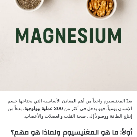
يعدّ المغنيسيوم واحداً من أهم المعادن الأساسية التي يحتاجها جسم
الإنسان يومياً، فهو يدخل في أكثر من
300 عملية بيولوجية
، بدءاً من
إنتاج الطاقة ووصولاً إلى صحة القلب والعضلات والأعصاب.
أولاً: ما هو المغنيسيوم ولماذا هو مهم؟