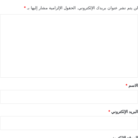
لن يتم نشر عنوان بريدك الإلكتروني.
الحقول الإلزامية مشار إليها بـ
*
ا
ل
ت
ع
ل
ي
ق
*
الاسم
*
البريد الإلكتروني
*
الموقع الإلكتروني