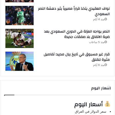
نواف العقيدي يتخذ قراراً مصيرياً يثير دهشة النصر
السعودي
منذ 4 أيام
النصر يواجه العزلة في الدوري السعودي بعد
ضربة الاتفاق بلا صفقات جديدة
منذ 5 ساعات
قرار غير مسبوق في تاريخ ريال مدريد: تفاصيل
مثيرة للقلق
منذ 6 أيام
اسعار اليوم
أسعار اليوم
سعر الدولار في العراق