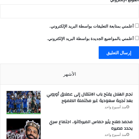
أعلمني بمتابعة التعليقات بواسطة البريد الإلكتروني.
أعلمني بالمواضيع الجديدة بواسطة البريد الإلكتروني.
الأشهر
نجم الهلال يفتح باب الانتقال إلى عملاق أوروبي
بعد تجربة سعودية غير مكتملة الطموح
منذ أسبوع واحد
محمد صلاح يثير حماس الميركاتو.. اجتماع سري
يحدد مصيره
منذ أسبوع واحد