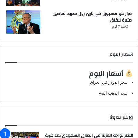
قرار غير مسبوق في تاريخ ريال مدريد: تفاصيل
مثيرة للقلق
منذ 7 أيام
اسعار اليوم
أسعار اليوم
سعر الدولار في العراق
سعر الذهب اليوم
الاكثر تداولاً
النصر يواجه العزلة في الدوري السعودي بعد ضربة