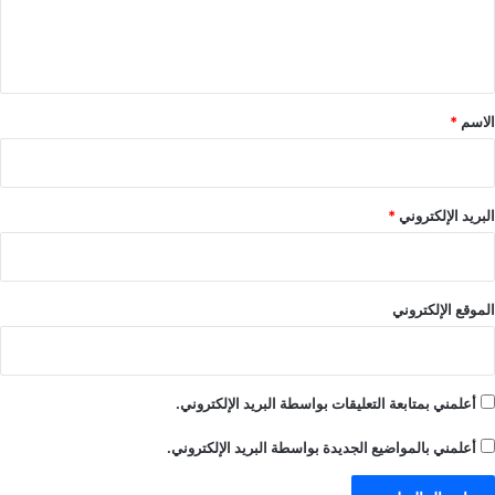
ل
ي
ق
*
الاسم
*
البريد الإلكتروني
*
الموقع الإلكتروني
أعلمني بمتابعة التعليقات بواسطة البريد الإلكتروني.
أعلمني بالمواضيع الجديدة بواسطة البريد الإلكتروني.