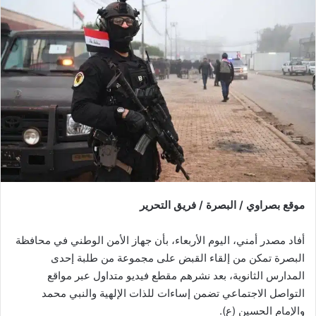
موقع بصراوي / البصرة / فريق التحرير
أفاد مصدر أمني، اليوم الأربعاء، بأن جهاز الأمن الوطني في محافظة
البصرة تمكن من إلقاء القبض على مجموعة من طلبة إحدى
المدارس الثانوية، بعد نشرهم مقطع فيديو متداول عبر مواقع
التواصل الاجتماعي تضمن إساءات للذات الإلهية والنبي محمد
والإمام الحسين (ع).