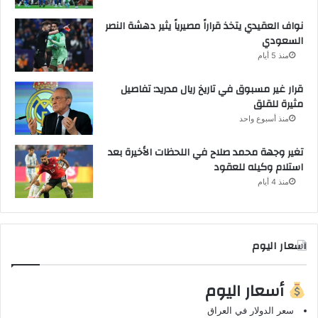
نواف العقيدي يتخذ قراراً مصيرياً يثير دهشة النصر
السعودي
منذ 5 أيام
قرار غير مسبوق في تاريخ ريال مدريد: تفاصيل
مثيرة للقلق
منذ أسبوع واحد
تغير وجهة محمد صلاح في اللحظات الأخيرة بعد
استلام وكيله للعقود
منذ 4 أيام
اسعار اليوم
أسعار اليوم
سعر الدولار في العراق