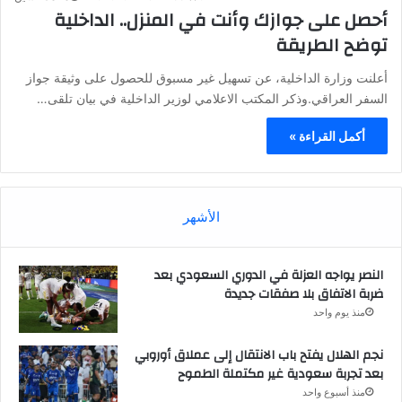
أحصل على جوازك وأنت في المنزل.. الداخلية
توضح الطريقة
أعلنت وزارة الداخلية، عن تسهيل غير مسبوق للحصول على وثيقة جواز
السفر العراقي.وذكر المكتب الاعلامي لوزير الداخلية في بيان تلقى…
أكمل القراءة »
الأشهر
النصر يواجه العزلة في الدوري السعودي بعد
ضربة الاتفاق بلا صفقات جديدة
منذ يوم واحد
نجم الهلال يفتح باب الانتقال إلى عملاق أوروبي
بعد تجربة سعودية غير مكتملة الطموح
منذ أسبوع واحد