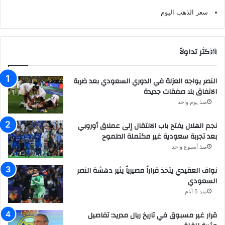
سعر الذهب اليوم
الاكثر تداولاً
النصر يواجه العزلة في الدوري السعودي بعد ضربة
الاتفاق بلا صفقات جديدة
منذ يوم واحد
نجم الهلال يفتح باب الانتقال إلى عملاق أوروبي
بعد تجربة سعودية غير مكتملة الطموح
منذ أسبوع واحد
نواف العقيدي يتخذ قراراً مصيرياً يثير دهشة النصر
السعودي
منذ 5 أيام
قرار غير مسبوق في تاريخ ريال مدريد: تفاصيل