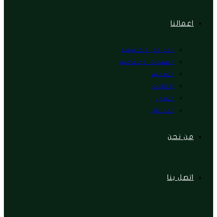
اعمالنا
المواقع الالكترونية
الصفحات الاجتماعية
التصميم
الاعلانات
التصوير
المونتاج
من نحن
اتصل بنا