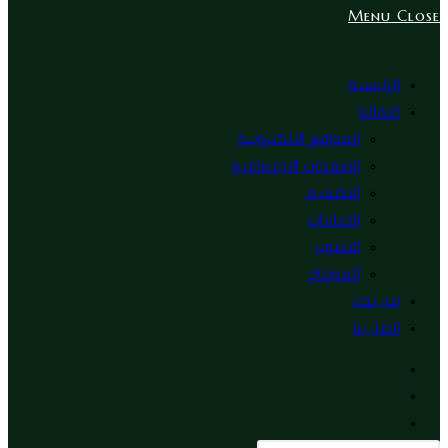
Menu
Close
الرئيسية
اعمالنا
المواقع الالكترونية
الصفحات الاجتماعية
التصميم
الاعلانات
التصوير
المونتاج
من نحن
اتصل بنا