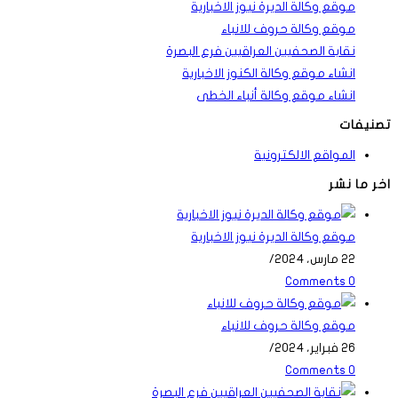
موقع وكالة الديرة نيوز الاخبارية
موقع وكالة حروف للانباء
نقابة الصحفيين العراقيين فرع البصرة
انشاء موقع وكالة الكنوز الاخبارية
انشاء موقع وكالة أنباء الخطى
تصنيفات
المواقع الالكترونية
اخر ما نشر
موقع وكالة الديرة نيوز الاخبارية
22 مارس، 2024
/
0 Comments
موقع وكالة حروف للانباء
26 فبراير، 2024
/
0 Comments